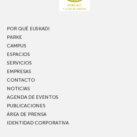
POR QUÉ EUSKADI
PARKE
CAMPUS
ESPACIOS
SERVICIOS
EMPRESAS
CONTACTO
NOTICIAS
AGENDA DE EVENTOS
PUBLICACIONES
ÁREA DE PRENSA
IDENTIDAD CORPORATIVA