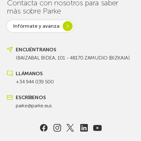
Contacta con nosotros para saber
más sobre Parke
Infórmate y avanza
ENCUÉNTRANOS
IBAIZABAL BIDEA, 101 - 48170 ZAMUDIO (BIZKAIA)
LLÁMANOS
+34 944 039 500
ESCRÍBENOS
parke@parke.eus