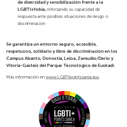
de diversidad y sensibilización frente a la
LGBTI+fobia,
reforzando su capacidad de
respuesta ante posibles situaciones de riesgo o
discriminación
Se garantiza un entorno seguro, accesible,
respetuoso, solidario y libre de discriminación en los
Campus Abanto, Donostia, Leioa, Zamudio/Derio y
Vitoria-Gasteiz del Parque Tecnológico de Euskadi.
Más información en
www.
LGBTIpointssarea.eus