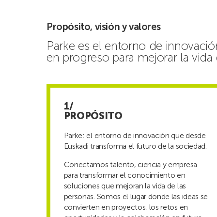
Propósito, visión y valores
Parke es el entorno de innovaci
en progreso para mejorar la vida 
PROPÓSITO
Parke: el entorno de innovación que desde
Euskadi transforma el futuro de la sociedad.
Conectamos talento, ciencia y empresa
para transformar el conocimiento en
soluciones que mejoran la vida de las
personas. Somos el lugar donde las ideas se
convierten en proyectos, los retos en