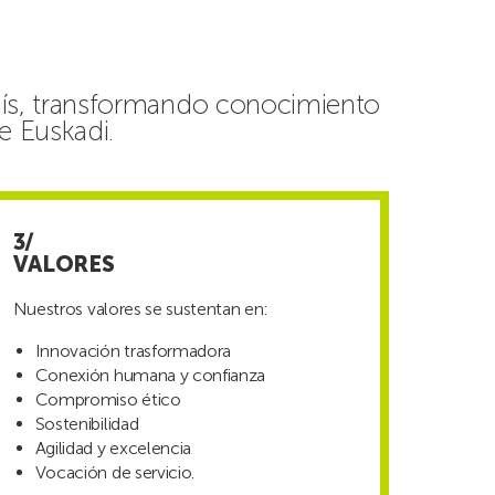
aís, transformando conocimiento
e Euskadi.
VALORES
Nuestros valores se sustentan en:
Innovación trasformadora
Conexión humana y confianza
Compromiso ético
Sostenibilidad
Agilidad y excelencia
Vocación de servicio.