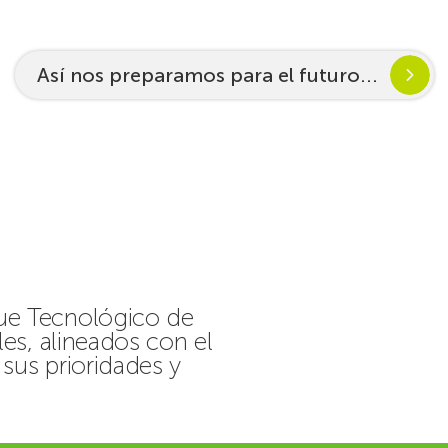
Así nos preparamos para el futuro...
que Tecnológico de
les, alineados con el
sus prioridades y