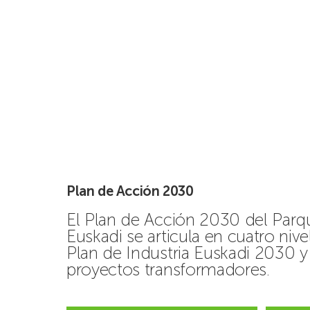
Plan de Acción 2030
El Plan de Acción 2030 del Par
Euskadi se articula en cuatro nive
Plan de Industria Euskadi 2030 y 
proyectos transformadores.