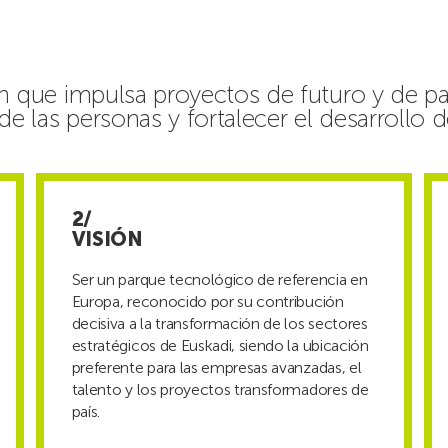
ón que impulsa proyectos de futuro y de p
de las personas y fortalecer el desarrollo d
VISIÓN
Ser un parque tecnológico de referencia en
Europa, reconocido por su contribución
decisiva a la transformación de los sectores
estratégicos de Euskadi, siendo la ubicación
preferente para las empresas avanzadas, el
talento y los proyectos transformadores de
país.