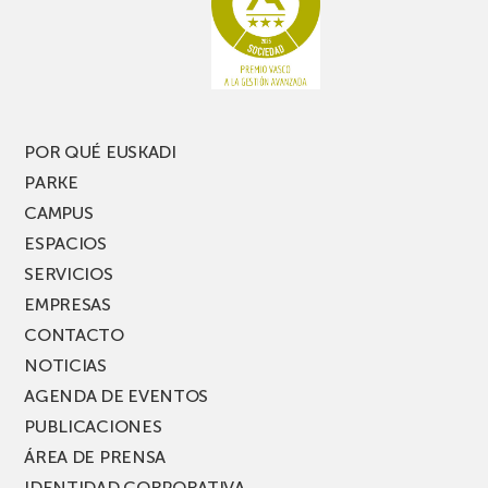
POR QUÉ EUSKADI
PARKE
CAMPUS
ESPACIOS
SERVICIOS
EMPRESAS
CONTACTO
NOTICIAS
AGENDA DE EVENTOS
PUBLICACIONES
ÁREA DE PRENSA
IDENTIDAD CORPORATIVA