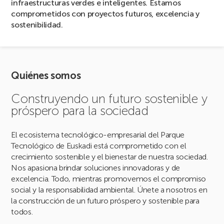
infraestructuras verdes e inteligentes. Estamos
comprometidos con proyectos futuros, excelencia y
sostenibilidad.
Quiénes somos
Construyendo un futuro sostenible y
próspero para la sociedad
El ecosistema tecnológico-empresarial del Parque
Tecnológico de Euskadi está comprometido con el
crecimiento sostenible y el bienestar de nuestra sociedad.
Nos apasiona brindar soluciones innovadoras y de
excelencia. Todo, mientras promovemos el compromiso
social y la responsabilidad ambiental. Únete a nosotros en
la construcción de un futuro próspero y sostenible para
todos.