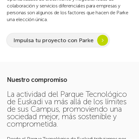
colaboración y servicios diferenciales para empresas y
personas son algunos de los factores que hacen de Parke
una elección única.
Impulsa tu proyecto con Parke
Nuestro compromiso
La actividad del Parque Tecnológico
de Euskadi va más allá de los límites
de sus Campus, promoviendo una
sociedad mejor, más sostenible y
comprometida.
Desde el Parque Tecnológico de Euskadi trabajamos por