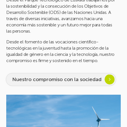
la sostenibilidad y la consecución de los Objetivos de
Desarrollo Sostenible (ODS) de las Naciones Unidas. A
través de diversas iniciativas, avanzamos hacia una
economía más sostenible y un futuro mejor para todas
las personas.
Desde el fomento de las vocaciones científico-
tecnológicas en la juventud hasta la promoción de la
igualdad de género en la ciencia y la tecnología, nuestro
compromiso es firme y sostenido en el tiempo.
Nuestro compromiso con la sociedad