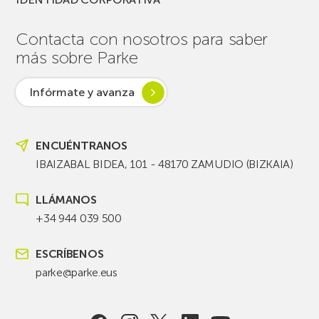
Contacta con nosotros para saber
más sobre Parke
Infórmate y avanza
ENCUÉNTRANOS
IBAIZABAL BIDEA, 101 - 48170 ZAMUDIO (BIZKAIA)
LLÁMANOS
+34 944 039 500
ESCRÍBENOS
parke@parke.eus