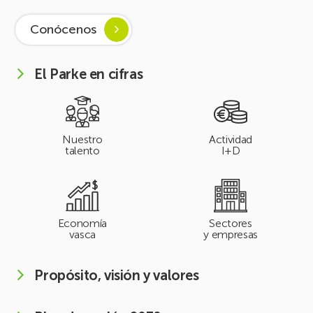
Conócenos
El Parke en cifras
Nuestro
Actividad
talento
I+D
Economía
Sectores
vasca
y empresas
Propósito, visión y valores