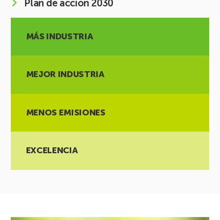
Plan de acción 2030
MÁS INDUSTRIA
MEJOR INDUSTRIA
MENOS EMISIONES
EXCELENCIA