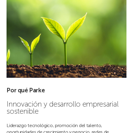
Por qué Parke
Innovación y desarrollo empresarial
sostenible
Liderazgo tecnológico, promoción del talento,
oportunidades de crecimiento y negocio, redes de