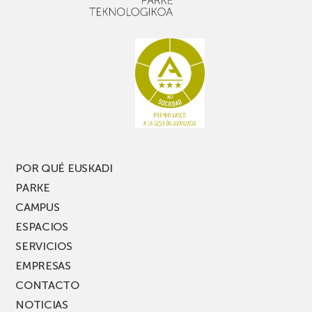
POR QUÉ EUSKADI
PARKE
CAMPUS
ESPACIOS
SERVICIOS
EMPRESAS
CONTACTO
NOTICIAS