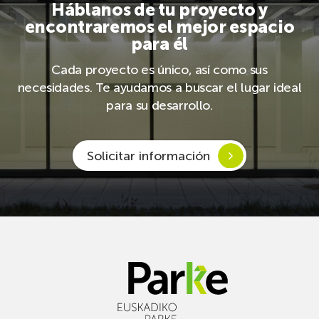
Háblanos de tu proyecto y
encontraremos el mejor espacio
para él
Cada proyecto es único, así como sus
necesidades. Te ayudamos a buscar el lugar ideal
para su desarrollo.
Solicitar información