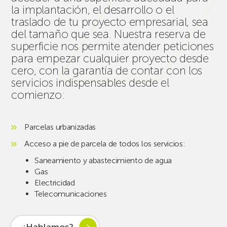
la implantación, el desarrollo o el
traslado de tu proyecto empresarial, sea
del tamaño que sea. Nuestra reserva de
superficie nos permite atender peticiones
para empezar cualquier proyecto desde
cero, con la garantía de contar con los
servicios indispensables desde el
comienzo:
Parcelas urbanizadas
Acceso a pie de parcela de todos los servicios:
Saneamiento y abastecimiento de agua
Gas
Electricidad
Telecomunicaciones