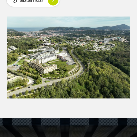
¿Hablamos?