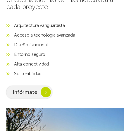
cada proyecto.
Arquitectura vanguardista
Acceso a tecnología avanzada
Diseño funcional
Entorno seguro
Alta conectividad
Sostenibilidad
Infórmate