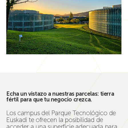
Echa un vistazo a nuestras parcelas: tierra
fértil para que tu negocio crezca.
Los campus del Parque Tecnológico de
Euskadi te ofrecen la posibilidad de
acceder a una superficie adecuada para