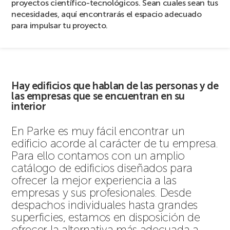
proyectos científico-tecnológicos. Sean cuales sean tus
necesidades, aquí encontrarás el espacio adecuado
para impulsar tu proyecto.
Hay edificios que hablan de las personas y de
las empresas que se encuentran en su
interior
En Parke es muy fácil encontrar un
edificio acorde al carácter de tu empresa.
Para ello contamos con un amplio
catálogo de edificios diseñados para
ofrecer la mejor experiencia a las
empresas y sus profesionales. Desde
despachos individuales hasta grandes
superficies, estamos en disposición de
ofrecer la alternativa más adecuada a