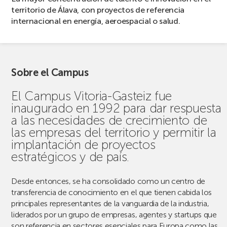
territorio de Álava, con proyectos de referencia
internacional en energía, aeroespacial o salud.
Sobre el Campus
El Campus Vitoria-Gasteiz fue
inaugurado en 1992 para dar respuesta
a las necesidades de crecimiento de
las empresas del territorio y permitir la
implantación de proyectos
estratégicos y de país.
Desde entonces, se ha consolidado como un centro de
transferencia de conocimiento en el que tienen cabida los
principales representantes de la vanguardia de la industria,
liderados por un grupo de empresas, agentes y startups que
son referencia en sectores esenciales para Europa como las