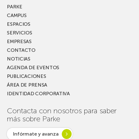
PARKE
CAMPUS
ESPACIOS
SERVICIOS
EMPRESAS
CONTACTO
NOTICIAS
AGENDA DE EVENTOS
PUBLICACIONES
ÁREA DE PRENSA
IDENTIDAD CORPORATIVA
Contacta con nosotros para saber
más sobre Parke
Infórmate y avanza