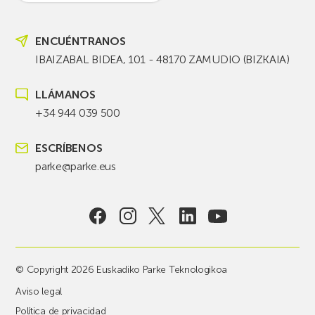
ENCUÉNTRANOS
IBAIZABAL BIDEA, 101 - 48170 ZAMUDIO (BIZKAIA)
LLÁMANOS
+34 944 039 500
ESCRÍBENOS
parke@parke.eus
© Copyright 2026 Euskadiko Parke Teknologikoa
Aviso legal
Política de privacidad