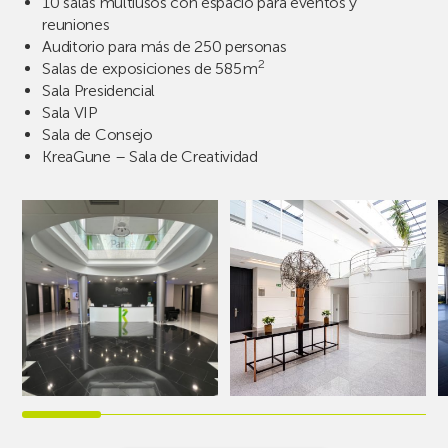
10 salas multiusos con espacio para eventos y
reuniones
Auditorio para más de 250 personas
2
Salas de exposiciones de 585 m
Sala Presidencial
Sala VIP
Sala de Consejo
KreaGune – Sala de Creatividad