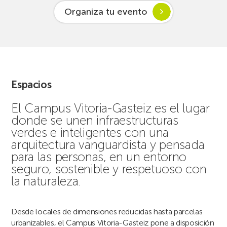
Organiza tu evento
Espacios
El Campus Vitoria-Gasteiz es el lugar
donde se unen infraestructuras
verdes e inteligentes con una
arquitectura vanguardista y pensada
para las personas, en un entorno
seguro, sostenible y respetuoso con
la naturaleza.
Desde locales de dimensiones reducidas hasta parcelas
urbanizables, el Campus Vitoria-Gasteiz pone a disposición