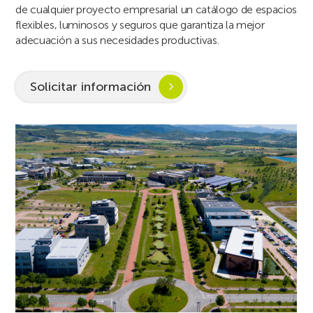
de cualquier proyecto empresarial un catálogo de espacios
flexibles, luminosos y seguros que garantiza la mejor
adecuación a sus necesidades productivas.
Solicitar información