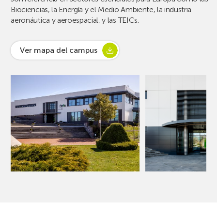
Biociencias, la Energía y el Medio Ambiente, la industria
aeronáutica y aeroespacial, y las TEICs.
Ver mapa del campus