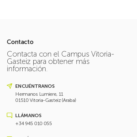
Contacto
Contacta con el Campus Vitoria-
Gasteiz para obtener más
información.
ENCUÉNTRANOS
Hermanos Lumiere, 11
01510 Vitoria-Gasteiz (Araba)
LLÁMANOS
+34 945 010 055