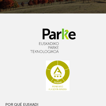
POR QUÉ EUSKADI