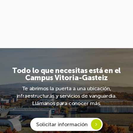
Todo lo que necesitas está en el
Campus Vitoria-Gasteiz
Te abrimos la puerta a una ubicación,
infraestructuras y servicios de vanguardia.
Llámanos para conocer más.
Solicitar información