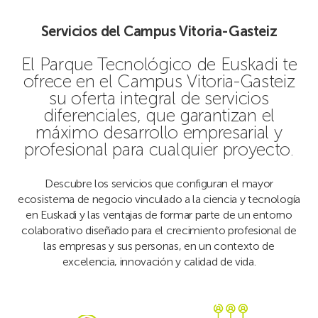
Servicios del Campus Vitoria-Gasteiz
El Parque Tecnológico de Euskadi te
ofrece en el Campus Vitoria-Gasteiz
su oferta integral de servicios
diferenciales, que garantizan el
máximo desarrollo empresarial y
profesional para cualquier proyecto.
Descubre los servicios que configuran el mayor
ecosistema de negocio vinculado a la ciencia y tecnología
en
Euskadi
y las ventajas de formar parte de un entorno
colaborativo diseñado para el crecimiento profesional de
las empresas y sus personas, en un contexto de
excelencia, innovación y calidad de vida.
Ver
Ver