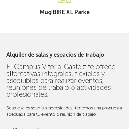
XL
MugiBIKE XL Parke
Parke
Alquiler de salas y espacios de trabajo
El Campus Vitoria-Gasteiz te ofrece
alternativas integrales, flexibles y
asequibles para realizar eventos,
reuniones de trabajo o actividades
profesionales.
Sean cuales sean tus necesidades, tenemos una propuesta
adecuada para tu evento o reunión de trabajo.