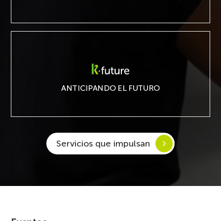
K·future
ANTICIPANDO EL FUTURO
Servicios que impulsan