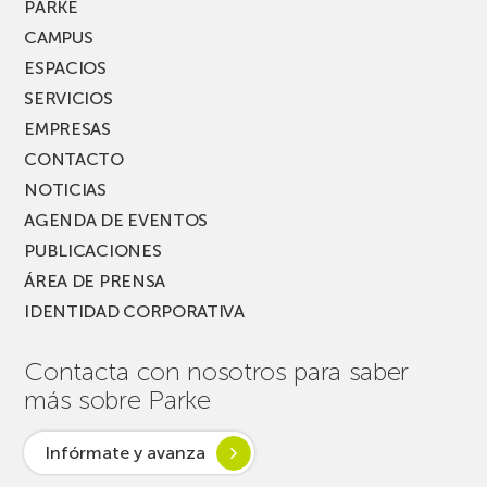
PARKE
CAMPUS
ESPACIOS
SERVICIOS
EMPRESAS
CONTACTO
NOTICIAS
AGENDA DE EVENTOS
PUBLICACIONES
ÁREA DE PRENSA
IDENTIDAD CORPORATIVA
Contacta con nosotros para saber
más sobre Parke
Infórmate y avanza