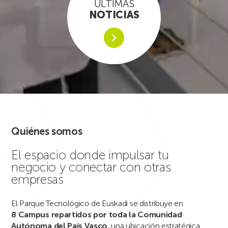
ÚLTIMAS
NOTICIAS
Quiénes somos
El espacio donde impulsar tu
negocio y conectar con otras
empresas
El Parque Tecnológico de Euskadi se distribuye en
8 Campus repartidos por toda la Comunidad
Autónoma del País Vasco
, una ubicación estratégica