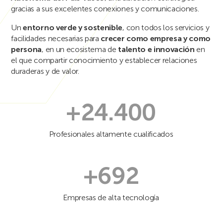
gracias a sus excelentes conexiones y comunicaciones.
Un
entorno verde y sostenible
, con todos los servicios y
facilidades necesarias para
crecer como empresa y como
persona
, en un ecosistema de
talento e innovación
en
el que compartir conocimiento y establecer relaciones
duraderas y de valor.
+24.400
Profesionales altamente cualificados
+692
Empresas de alta tecnología