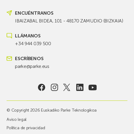
ENCUÉNTRANOS
IBAIZABAL BIDEA, 101 - 48170 ZAMUDIO (BIZKAIA)
LLÁMANOS
+34 944 039 500
ESCRÍBENOS
parke@parke.eus
© Copyright 2026 Euskadiko Parke Teknologikoa
Aviso legal
Política de privacidad