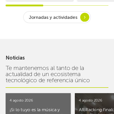
Jornadas y actividades
Noticias
Te mantenemos al tanto de la
actualidad de un ecosistema
tecnológico de referencia único
4 agosto 2026
4 agosto 2026
¡Si lo tuyo es la música y
AR Racking finali