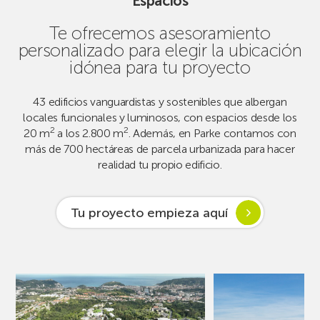
Espacios
Te ofrecemos asesoramiento
personalizado para elegir la ubicación
idónea para tu proyecto
43 edificios vanguardistas y sostenibles que albergan
locales funcionales y luminosos, con espacios desde los
2
2
20 m
a los 2.800 m
. Además, en Parke contamos con
más de 700 hectáreas de parcela urbanizada para hacer
realidad tu propio edificio.
Tu proyecto empieza aquí