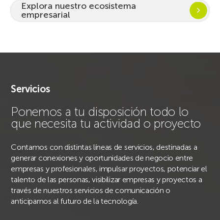
Explora nuestro ecosistema
empresarial
Servicios
Ponemos a tu disposición todo lo
que necesita tu actividad o proyecto
Contamos con distintas líneas de servicios, destinadas a
generar conexiones y oportunidades de negocio entre
empresas y profesionales, impulsar proyectos, potenciar el
talento de las personas, visibilizar empresas y proyectos a
través de nuestros servicios de comunicación o
anticiparnos al futuro de la tecnología.