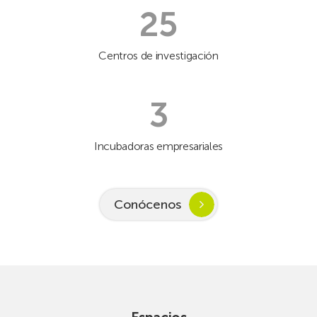
25
Centros de investigación
3
Incubadoras empresariales
Conócenos