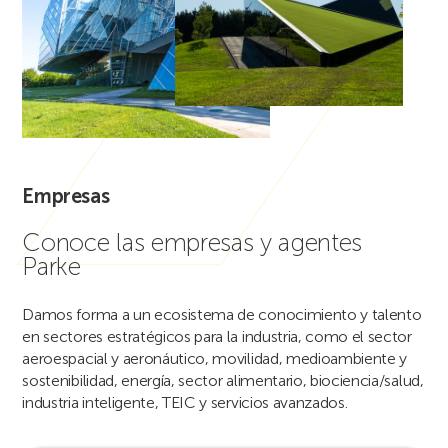
Empresas
Conoce las empresas y agentes
Parke
Damos forma a un ecosistema de conocimiento y talento
en sectores estratégicos para la industria, como el sector
aeroespacial y aeronáutico, movilidad, medioambiente y
sostenibilidad, energía, sector alimentario, biociencia/salud,
industria inteligente, TEIC y servicios avanzados.