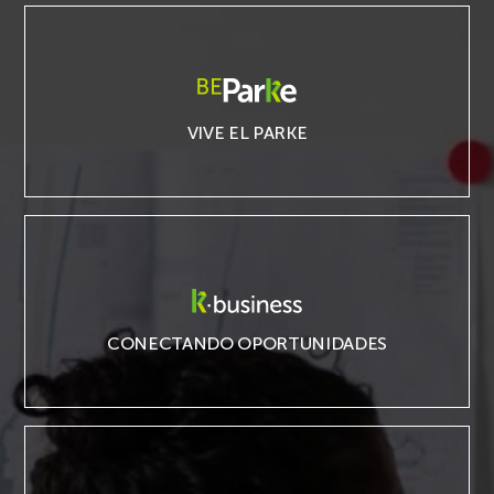
BeParke
VIVE EL PARKE
K·business
CONECTANDO OPORTUNIDADES