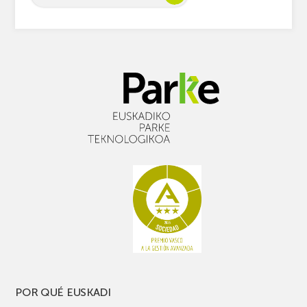
POR QUÉ EUSKADI