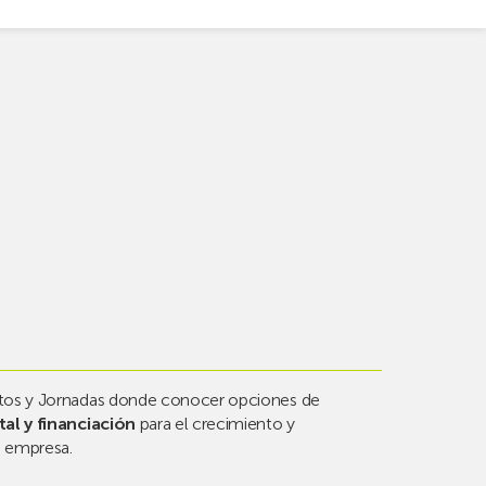
os y Jornadas donde conocer opciones de
al y financiación
para el crecimiento y
a empresa.