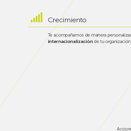
Crecimiento
Te acompañamos de manera personalizad
internacionalización
de tu organización
Accion