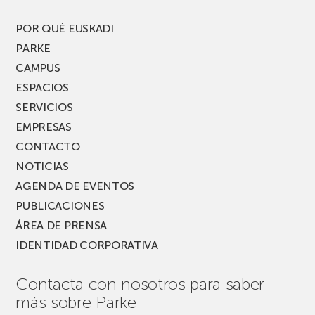
POR QUÉ EUSKADI
PARKE
CAMPUS
ESPACIOS
SERVICIOS
EMPRESAS
CONTACTO
NOTICIAS
AGENDA DE EVENTOS
PUBLICACIONES
ÁREA DE PRENSA
IDENTIDAD CORPORATIVA
Contacta con nosotros para saber
más sobre Parke