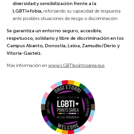
diversidad y sensibilización frente a la
LGBTI+fobia,
reforzando su capacidad de respuesta
ante posibles situaciones de riesgo o discriminación
Se garantiza un entorno seguro, accesible,
respetuoso, solidario y libre de discriminación en los
Campus Abanto, Donostia, Leioa, Zamudio/Derio y
Vitoria-Gasteiz.
Más información en
www.
LGBTIpointssarea.eus