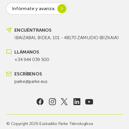
Infórmate y avanza
ENCUÉNTRANOS
IBAIZABAL BIDEA, 101 - 48170 ZAMUDIO (BIZKAIA)
LLÁMANOS
+34 944 039 500
ESCRÍBENOS
parke@parke.eus
© Copyright 2026 Euskadiko Parke Teknologikoa