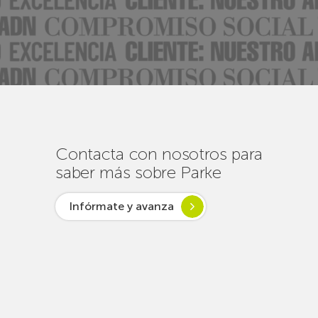
Contacta con nosotros para
saber más sobre Parke
Infórmate y avanza