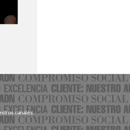
estros canales.