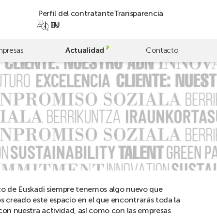
Perfil del contratante
Transparencia
EN
EU
presas
Actualidad
Contacto
co de Euskadi siempre tenemos algo nuevo que
s creado este espacio en el que encontrarás toda la
con nuestra actividad, así como con las empresas