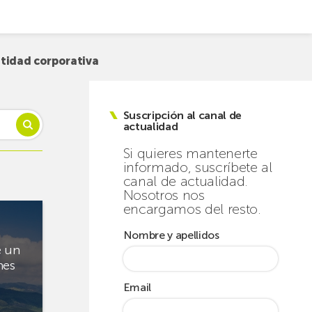
tidad corporativa
Suscripción al canal de
actualidad
Si quieres mantenerte
informado, suscríbete al
canal de actualidad.
Nosotros nos
encargamos del resto.
Nombre y apellidos
e un
nes
Email