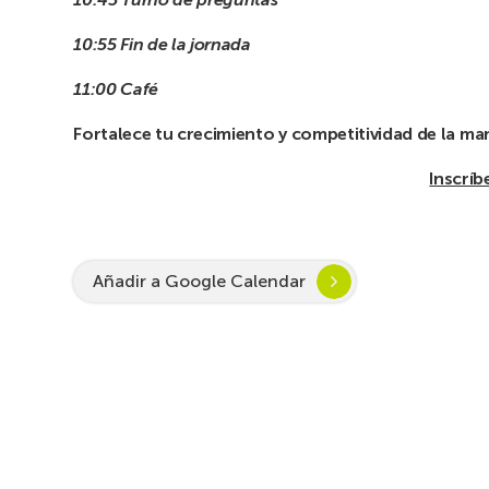
10:55 Fin de la jornada
11:00 Café
Fortalece tu crecimiento y competitividad de la man
Inscríb
Añadir a Google Calendar