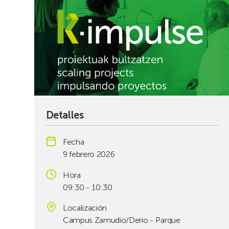
Detalles
Fecha
9 febrero 2026
Hora
09:30 - 10:30
Localización
Campus Zamudio/Derio - Parque