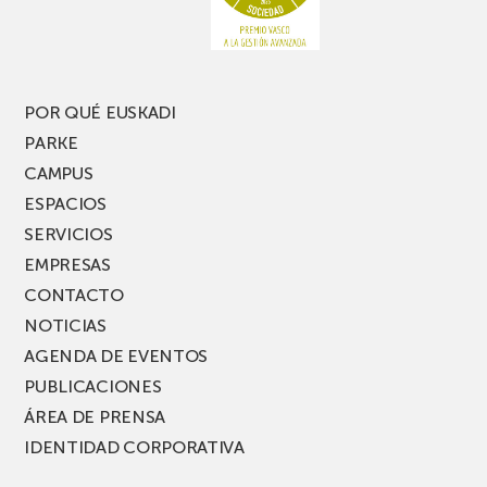
POR QUÉ EUSKADI
PARKE
CAMPUS
ESPACIOS
SERVICIOS
EMPRESAS
CONTACTO
NOTICIAS
AGENDA DE EVENTOS
PUBLICACIONES
ÁREA DE PRENSA
IDENTIDAD CORPORATIVA