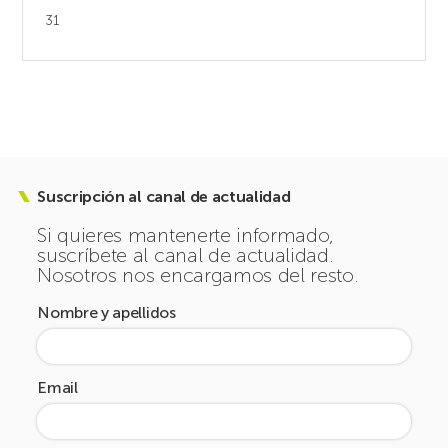
31
Suscripción al canal de actualidad
Si quieres mantenerte informado,
suscríbete al canal de actualidad.
Nosotros nos encargamos del resto.
Nombre y apellidos
Email