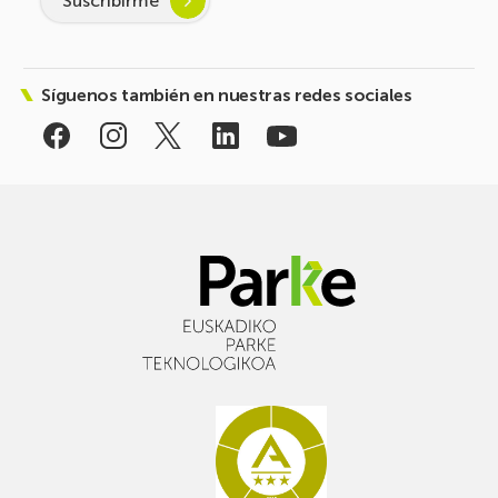
Suscribirme
Síguenos también en nuestras redes sociales