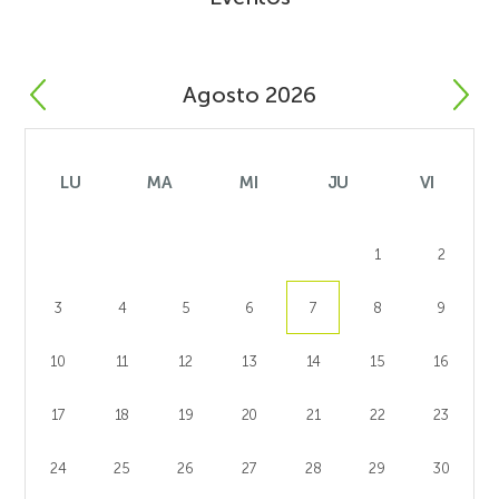
Agosto 2026
LU
MA
MI
JU
VI
1
2
3
4
5
6
7
8
9
10
11
12
13
14
15
16
17
18
19
20
21
22
23
24
25
26
27
28
29
30