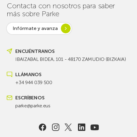
Contacta con nosotros para saber
más sobre Parke
Infórmate y avanza
ENCUÉNTRANOS
IBAIZABAL BIDEA, 101 - 48170 ZAMUDIO (BIZKAIA)
LLÁMANOS
+34 944 039 500
ESCRÍBENOS
parke@parke.eus