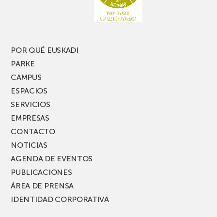
POR QUÉ EUSKADI
PARKE
CAMPUS
ESPACIOS
SERVICIOS
EMPRESAS
CONTACTO
NOTICIAS
AGENDA DE EVENTOS
PUBLICACIONES
ÁREA DE PRENSA
IDENTIDAD CORPORATIVA