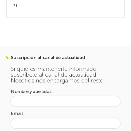
31
Suscripción al canal de actualidad
Si quieres mantenerte informado,
suscríbete al canal de actualidad.
Nosotros nos encargamos del resto.
Nombre y apellidos
Email