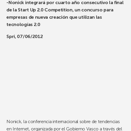
-Nonick integrará por cuarto año consecutivo la final
de la Start Up 2.0 Competition, un concurso para
empresas de nueva creación que utilizan las
tecnologías 2.0
Spri, 07/06/2012
Nonick, la conferencia internacional sobre de tendencias
en Internet, organizada por el Gobierno Vasco a través del