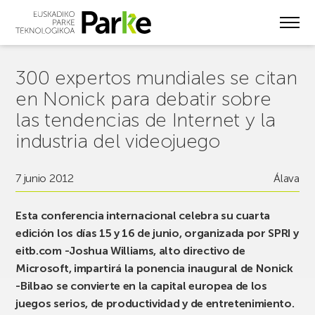
Skip
to
main
content
300 expertos mundiales se citan
en Nonick para debatir sobre
las tendencias de Internet y la
industria del videojuego
7 junio 2012
Álava
Esta conferencia internacional celebra su cuarta
edición los días 15 y 16 de junio, organizada por SPRI y
eitb.com -Joshua Williams, alto directivo de
Microsoft, impartirá la ponencia inaugural de Nonick
-Bilbao se convierte en la capital europea de los
juegos serios, de productividad y de entretenimiento.