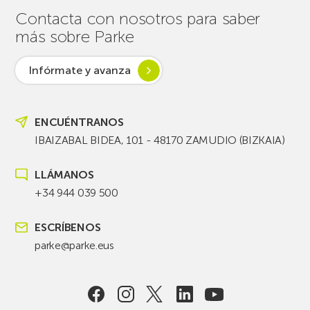
Contacta con nosotros para saber
más sobre Parke
Infórmate y avanza
ENCUÉNTRANOS
IBAIZABAL BIDEA, 101 - 48170 ZAMUDIO (BIZKAIA)
LLÁMANOS
+34 944 039 500
ESCRÍBENOS
parke@parke.eus