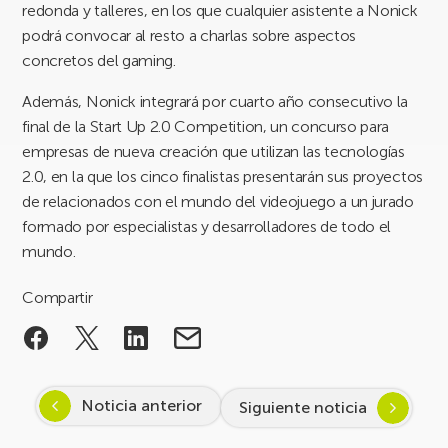
redonda y talleres, en los que cualquier asistente a Nonick
podrá convocar al resto a charlas sobre aspectos
concretos del gaming.
Además, Nonick integrará por cuarto año consecutivo la
final de la Start Up 2.0 Competition, un concurso para
empresas de nueva creación que utilizan las tecnologías
2.0, en la que los cinco finalistas presentarán sus proyectos
de relacionados con el mundo del videojuego a un jurado
formado por especialistas y desarrolladores de todo el
mundo.
Compartir
Noticia anterior
Siguiente noticia