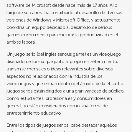
software de Microsoft desde hace más de 17 años. A lo
largo de su carrera ha contribuido al desarrollo de diversas
versiones de Windows y Microsoft Office, y actualmente
coordina un equipo dedicado al desarrollo de serious
games como medio para mejorar la productividad en el
ámbito laboral.
Un juego serio (del inglés serious game) es un videojuego
diseñado de forma que junto al propio entretenimiento,
transmite mensajes o ideas relevantes sobre diversos
aspectos no relacionados con la industria de los
videojuegos y que entran dentro del ámbito de la ética. Los
juegos serios están dirigidos a una gran variedad de público,
como estudiantes, profesionales y consumidores en
general, y están considerados como una forma de
entretenimiento educativo.
Entre los tipos de juegos serios, cabe destacar aquellos