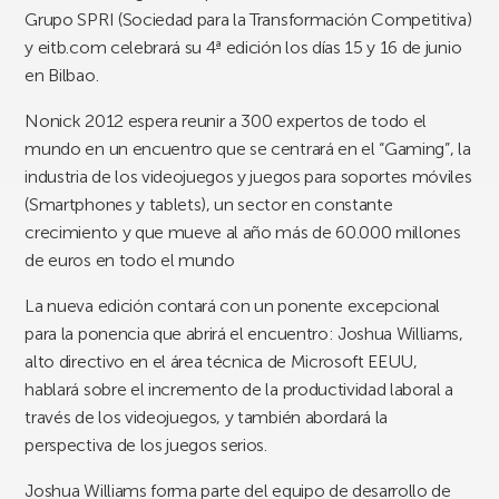
Grupo SPRI (Sociedad para la Transformación Competitiva)
y eitb.com celebrará su 4ª edición los días 15 y 16 de junio
en Bilbao.
Nonick 2012 espera reunir a 300 expertos de todo el
mundo en un encuentro que se centrará en el “Gaming”, la
industria de los videojuegos y juegos para soportes móviles
(Smartphones y tablets), un sector en constante
crecimiento y que mueve al año más de 60.000 millones
de euros en todo el mundo
La nueva edición contará con un ponente excepcional
para la ponencia que abrirá el encuentro: Joshua Williams,
alto directivo en el área técnica de Microsoft EEUU,
hablará sobre el incremento de la productividad laboral a
través de los videojuegos, y también abordará la
perspectiva de los juegos serios.
Joshua Williams forma parte del equipo de desarrollo de