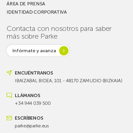
ÁREA DE PRENSA
IDENTIDAD CORPORATIVA
Contacta con nosotros para saber
más sobre Parke
Infórmate y avanza
ENCUÉNTRANOS
IBAIZABAL BIDEA, 101 - 48170 ZAMUDIO (BIZKAIA)
LLÁMANOS
+34 944 039 500
ESCRÍBENOS
parke@parke.eus