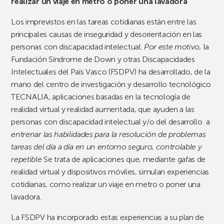
realizar un viaje en metro o poner una lavadora
Los imprevistos en las tareas cotidianas están entre las
principales causas de inseguridad y desorientación en las
personas con discapacidad intelectual.
Por este motivo,
la
Fundación Síndrome de Down y otras Discapacidades
Intelectuales del País Vasco (FSDPV) ha desarrollado, de la
mano del centro de investigación y desarrollo tecnológico
TECNALIA, aplicaciones basadas en la tecnología de
realidad virtual y realidad aumentada, que ayuden a las
personas con discapacidad intelectual y/o del desarrollo a
entrenar las habilidades para la resolución de problemas
tareas del día a día en un entorno seguro, controlable y
repetible
Se trata de aplicaciones que, mediante gafas de
realidad virtual y dispositivos móviles, simulan experiencias
cotidianas, como realizar un viaje en metro o poner una
lavadora.
La FSDPV ha incorporado estas experiencias a su plan de