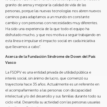
granito de arena y mejorar la calidad de vida de las
personas, porque las nuevas tecnologías nos abren nuevos
caminos para adaptarnos a un mundo en constante
cambio y con personas con necesidades muy diferentes.
Ha sido una experiencia de la que todo el equipo ha
disfrutado mucho, y que nos motiva a seguir trabajando en
esta línea e impulsar el impacto social en cada iniciativa
que llevamos a cabo”.
Acerca de la Fundación Síndrome de Down del País
Vasco
La FSDPV es una entidad privada de utilidad pública e
interés social, sin ánimo de lucro, que comenzó su
trayectoria hace 35 años. Actualmente es un referente en
el acompañamiento a las personas con discapacidad
intelectual y/o del desarrollo y sus familias durante todo su
ciclo vital. Desarrolla su actividad con las personas usuarias