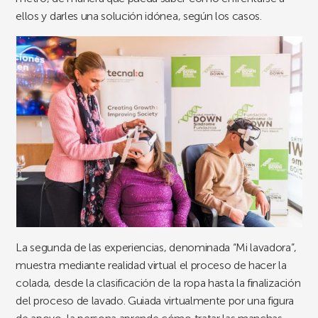
ellos y darles una solución idónea, según los casos.
La segunda de las experiencias, denominada “Mi lavadora”,
muestra mediante realidad virtual el proceso de hacer la
colada, desde la clasificación de la ropa hasta la finalización
del proceso de lavado. Guiada virtualmente por una figura