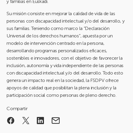
y familias en Euskadi.
Su misión consiste en mejorar la calidad de vida de las
personas con discapacidad intelectual y/o del desarrollo, y
sus familias. Teniendo como marco la “Declaración
Universal de los derechos humanos”, apuesta por un
modelo de intervención centrado en la persona,
desarrollando programas personalizados eficaces,
sostenibles e innovadores, con el objetivo de favorecer la
inclusión, autonomía y vida independiente de las personas
con discapacidad intelectual y/o del desarrollo. Todo esto
genera un impacto real en la sociedad, la FSDPV ofrece
apoyos de calidad que posibilitan la plena inclusión y la
participación social como personas de pleno derecho.
Compartir