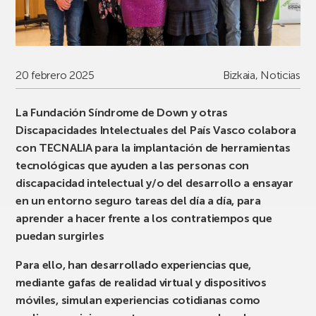
20 febrero 2025
Bizkaia
,
Noticias
La Fundación Síndrome de Down y otras
Discapacidades Intelectuales del País Vasco colabora
con TECNALIA para la implantación de herramientas
tecnológicas que ayuden a las personas con
discapacidad intelectual y/o del desarrollo a ensayar
en un entorno seguro tareas del día a día, para
aprender a hacer frente a los contratiempos que
puedan surgirles
Para ello, han desarrollado experiencias que,
mediante gafas de realidad virtual y dispositivos
móviles, simulan experiencias cotidianas como