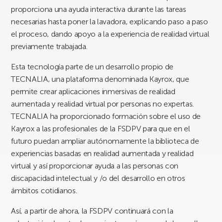
proporciona una ayuda interactiva durante las tareas
necesarias hasta poner la lavadora, explicando paso a paso
el proceso, dando apoyo a la experiencia de realidad virtual
previamente trabajada.
Esta tecnología parte de un desarrollo propio de
TECNALIA, una plataforma denominada Kayrox, que
permite crear aplicaciones inmersivas de realidad
aumentada y realidad virtual por personas no expertas.
TECNALIA ha proporcionado formación sobre el uso de
Kayrox a las profesionales de la FSDPV para que en el
futuro puedan ampliar autónomamente la biblioteca de
experiencias basadas en realidad aumentada y realidad
virtual y así proporcionar ayuda a las personas con
discapacidad intelectual y /o del desarrollo en otros
ámbitos cotidianos.
Así, a partir de ahora, la FSDPV continuará con la