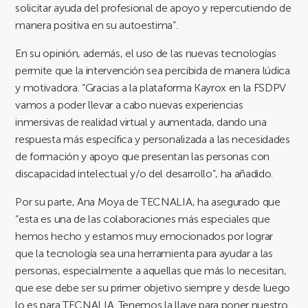
solicitar ayuda del profesional de apoyo y repercutiendo de
manera positiva en su autoestima”.
En su opinión, además, el uso de las nuevas tecnologías
permite que la intervención sea percibida de manera lúdica
y motivadora. “Gracias a la plataforma Kayrox en la FSDPV
vamos a poder llevar a cabo nuevas experiencias
inmersivas de realidad virtual y aumentada, dando una
respuesta más específica y personalizada a las necesidades
de formación y apoyo que presentan las personas con
discapacidad intelectual y/o del desarrollo”, ha añadido.
Por su parte, Ana Moya de TECNALIA, ha asegurado que
“esta es una de las colaboraciones más especiales que
hemos hecho y estamos muy emocionados por lograr
que la tecnología sea una herramienta para ayudar a las
personas, especialmente a aquellas que más lo necesitan,
que ese debe ser su primer objetivo siempre y desde luego
lo es para TECNALIA. Tenemos la llave para poner nuestro