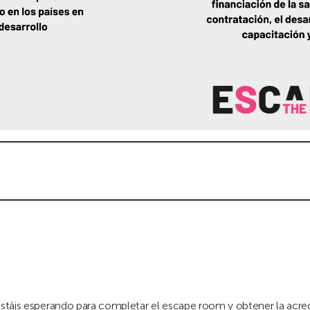
 estáis esperando para completar el escape room y obtener la acre