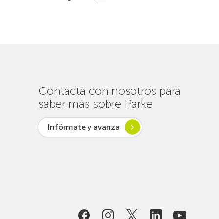
Contacta con nosotros para
saber más sobre Parke
Infórmate y avanza