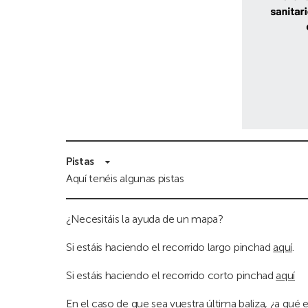
Pistas
Aquí tenéis algunas pistas
¿Necesitáis la ayuda de un mapa?
Si estáis haciendo el recorrido largo pinchad
aquí
.
Si estáis haciendo el recorrido corto pinchad
aquí
En el caso de que sea vuestra última baliza, ¿a qué