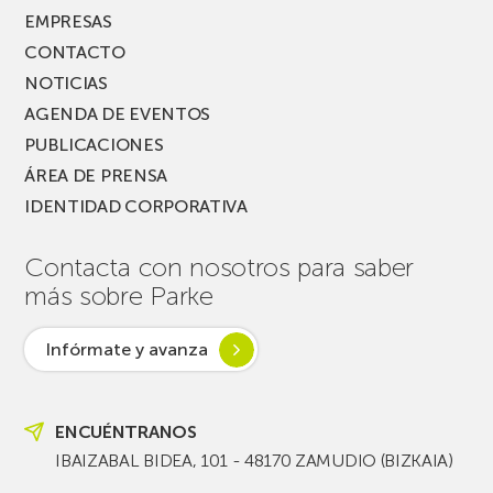
EMPRESAS
CONTACTO
NOTICIAS
AGENDA DE EVENTOS
PUBLICACIONES
ÁREA DE PRENSA
IDENTIDAD CORPORATIVA
Contacta con nosotros para saber
más sobre Parke
Infórmate y avanza
ENCUÉNTRANOS
IBAIZABAL BIDEA, 101 - 48170 ZAMUDIO (BIZKAIA)