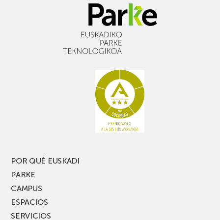
POR QUÉ EUSKADI
PARKE
CAMPUS
ESPACIOS
SERVICIOS