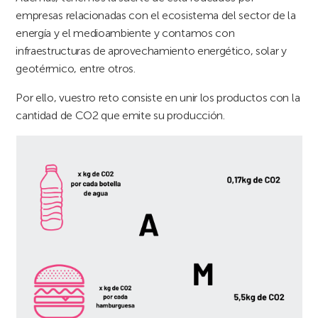
empresas relacionadas con el ecosistema del sector de la
energía y el medioambiente y contamos con
infraestructuras de aprovechamiento energético, solar y
geotérmico, entre otros.
Por ello, vuestro reto consiste en unir los productos con la
cantidad de CO2 que emite su producción.