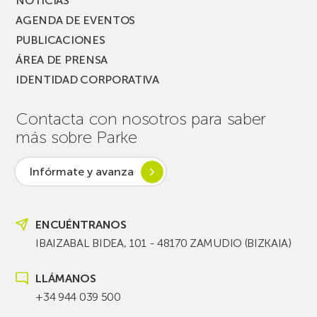
NOTICIAS
AGENDA DE EVENTOS
PUBLICACIONES
ÁREA DE PRENSA
IDENTIDAD CORPORATIVA
Contacta con nosotros para saber
más sobre Parke
Infórmate y avanza
ENCUÉNTRANOS
IBAIZABAL BIDEA, 101 - 48170 ZAMUDIO (BIZKAIA)
LLÁMANOS
+34 944 039 500