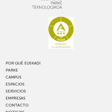
POR QUÉ EUSKADI
PARKE
CAMPUS
ESPACIOS
SERVICIOS
EMPRESAS
CONTACTO