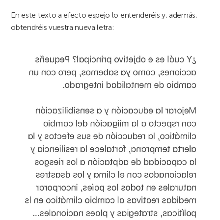
En este texto a efecto espejo lo entenderéis y, además,
obtendréis vuestra nueva letra: