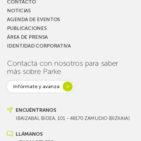
CONTACTO
NOTICIAS
AGENDA DE EVENTOS
PUBLICACIONES
ÁREA DE PRENSA
IDENTIDAD CORPORATIVA
Contacta con nosotros para saber
más sobre Parke
Infórmate y avanza
ENCUÉNTRANOS
IBAIZABAL BIDEA, 101 - 48170 ZAMUDIO (BIZKAIA)
LLÁMANOS