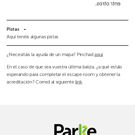
Pistas
Aquí tenéis algunas pistas
¿Necesitáis la ayuda de un mapa? Pinchad
aquí
.
En el caso de que sea vuestra última baliza, ¿a qué estáis
esperando para completar el escape room y obtener la
acreditación? Corred al siguiente
link
.