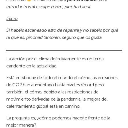
introduciros al escape room, pinchad aquí:
Inicio
Si habéis escaneado esto de repente y no sabéis por qué
ni qué es, pinchad también, seguro que os gusta.
La acción por el clima definitivamente es un tema
candente en la actualidad.
Está en «boca» de todo el mundo el cómo las emisiones
de CO2 han aumentado hasta niveles récord pero
también, el cómo, debido a las restricciones de
movimiento derivadas de la pandemia, la mejora del
calentamiento global está en camino…
La pregunta es, ¿cómo podemos hacerle frente de la
mejor manera?