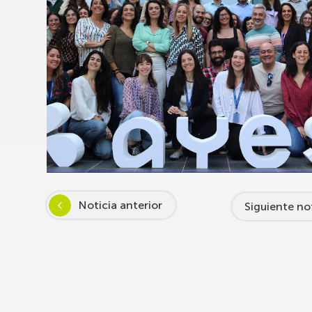
Noticia anterior
Siguiente no