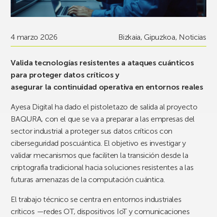
4 marzo 2026
Bizkaia
,
Gipuzkoa
,
Noticias
Valida tecnologías resistentes a ataques cuánticos
para proteger datos críticos y
asegurar la continuidad operativa en entornos reales
Ayesa Digital ha dado el pistoletazo de salida al proyecto
BAQURA, con el que se va a preparar a las empresas del
sector industrial a proteger sus datos críticos con
ciberseguridad poscuántica. El objetivo es investigar y
validar mecanismos que faciliten la transición desde la
criptografía tradicional hacia soluciones resistentes a las
futuras amenazas de la computación cuántica.
El trabajo técnico se centra en entornos industriales
críticos —redes OT, dispositivos IoT y comunicaciones