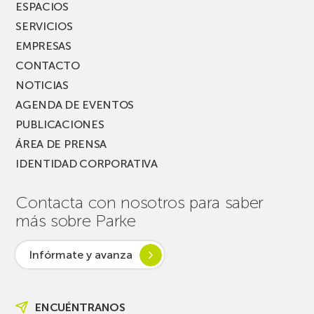
ESPACIOS
SERVICIOS
EMPRESAS
CONTACTO
NOTICIAS
AGENDA DE EVENTOS
PUBLICACIONES
ÁREA DE PRENSA
IDENTIDAD CORPORATIVA
Contacta con nosotros para saber
más sobre Parke
Infórmate y avanza
ENCUÉNTRANOS