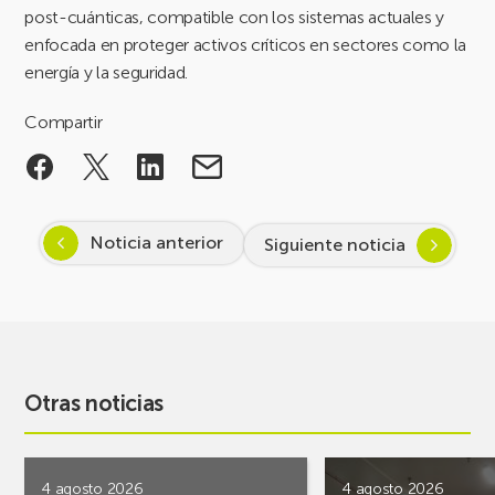
post-cuánticas, compatible con los sistemas actuales y
enfocada en proteger activos críticos en sectores como la
energía y la seguridad.
Compartir
Noticia anterior
Siguiente noticia
Otras noticias
4 agosto 2026
4 agosto 2026