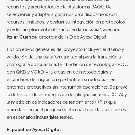
requisitos y arquitectura de la plataforma BAQURA,
seleccionar y adaptar algoritmos para dispositivos con
recursos limitados, y evaluar su integración en protocolos
y redes ampliamente utilizados en la industria”, asegura
Itziar Cuenca
, directora de I+D de Ayesa Digital.
Los objetivos generales del proyecto incluyen el diseño y
validación de una plataforma integral para la transición a
criptografía poscuántica, la hibridación de tecnologías PQC
con QKD y VQKD, y la creación de metodologías y
estándares de migración que faciliten su adopción en
entornos productivos sin interrumpir operaciones. Se prevé
la definición de estrategias de despliegue dinámico (OTA) y
la medición de indicadores de rendimiento (KPIs) que
permitan seguir el progreso y el impacto de las soluciones
en escenarios industriales reales.
El papel de Ayesa Digital