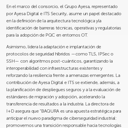
En el marco del consorcio, el Grupo Ayesa, representado
por Ayesa Digital e ITS Security, asume un papel destacado
en la definición de la arquitectura tecnológica yla
identificación de barreras técnicas, operativas y regulatorias
para la adopción de PQC en entornos OT.
Asimismo, lidera la adaptación e implantación de
protocolos de seguridad híbridos —como TLS, IPSec o
SSH— con algoritmos post-cuánticos, garantizando la
interoperabilidad con infraestructuras existentes y
reforzando la resiliencia frente a amenazas emergentes. La
contribución de Ayesa Digital e ITS se extiende, además, a
la planificación de despliegues seguros y a la evaluación de
estándares de migración y adopción, acelerando la
transferencia de resultados a la industria. La directora de
I+D asegura que “BAQURA es una apuesta estratégica para
anticipar el nuevo paradigma de ciberseguridad industrial:
promovemos una transición responsable hacia tecnologías