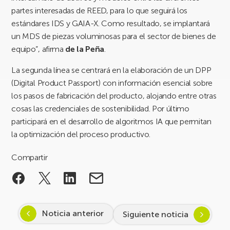
partes interesadas de REED, para lo que seguirá los
estándares IDS y GAIA-X. Como resultado, se implantará
un MDS de piezas voluminosas para el sector de bienes de
equipo”, afirma
de la Peña
.
La segunda línea se centrará en la elaboración de un DPP
(Digital Product Passport) con información esencial sobre
los pasos de fabricación del producto, alojando entre otras
cosas las credenciales de sostenibilidad. Por último
participará en el desarrollo de algoritmos IA que permitan
la optimización del proceso productivo.
Compartir
Noticia anterior
Siguiente noticia