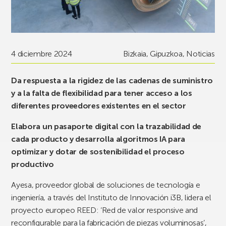
4 diciembre 2024
Bizkaia
,
Gipuzkoa
,
Noticias
Da respuesta a la rigidez de las cadenas de suministro
y a la falta de flexibilidad para tener acceso a los
diferentes proveedores existentes en el sector
Elabora un pasaporte digital con la trazabilidad de
cada producto y desarrolla algoritmos IA para
optimizar y dotar de sostenibilidad el proceso
productivo
Ayesa, proveedor global de soluciones de tecnología e
ingeniería, a través del Instituto de Innovación i3B, lidera el
proyecto europeo REED: ‘Red de valor responsive and
reconfigurable para la fabricación de piezas voluminosas’,