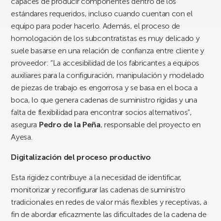
capaces de producir componentes dentro de los
estándares requeridos, incluso cuando cuentan con el
equipo para poder hacerlo. Además, el proceso de
homologación de los subcontratistas es muy delicado y
suele basarse en una relación de confianza entre cliente y
proveedor: “La accesibilidad de los fabricantes a equipos
auxiliares para la configuración, manipulación y modelado
de piezas de trabajo es engorrosa y se basa en el boca a
boca, lo que genera cadenas de suministro rígidas y una
falta de flexibilidad para encontrar socios alternativos”,
asegura
Pedro de la Peña
, responsable del proyecto en
Ayesa.
Digitalización del proceso productivo
Esta rigidez contribuye a la necesidad de identificar,
monitorizar y reconfigurar las cadenas de suministro
tradicionales en redes de valor más flexibles y receptivas, a
fin de abordar eficazmente las dificultades de la cadena de