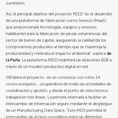
suministro.
Así, el principal objetivo del proyecto REED “es el desarrollo
de una plataforma de Fabricación como Servicio (MaaS)
que proporcionará tecnologías, equipos y servicios
habilitantes para la fabricación de piezas voluminosas del
sector de bienes de capital, asegurando la calidad de los
componentes producidos al tiempo que se maximiza la
productividad y minimiza el impacto ambiental”, explica
de
la Peña
. La plataforma REED redefinirá las relaciones B2B a
través de un modelo productivo digital en red.
i3B lidera el proyecto -en un consorcio con otros 14
socios europeos-, ocupándose de todas las actividades de
coordinación y gestión, y desde el punto de vista técnico
trabajará en tres líneas: La primera orientada a facilitar un
intercambio de información seguro mediante el despliegue
de un Manufacturing Data Space. “Este MDS permitirá el
intercambio de activos y modelos entre las diferentes