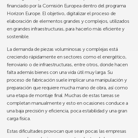
financiado por la Comisión Europea dentro del programa
Horizon Europe. El objetivo, digitalizar el proceso de
elaboración de elementos grandes y complejos, utilizados
en grandes infraestructuras, para hacerlo más eficiente y
sostenible.
La demanda de piezas voluminosas y complejas está
creciendo rápidamente en sectores como el energético,
ferroviario o de infraestructuras, entre otros, donde hacen
falta además bienes con una vida útil muy larga. Su
proceso de fabricación suele implicar una manipulación y
preparación que requiere mucha mano de obra, así como
una etapa de montaje final. Muchas de estas tareas se
completan manualmente y esto en ocasiones conduce a
una baja precisión y eficiencia, poca estabilidad y una gran
carga física.
Estas dificultades provocan que sean pocas las empresas