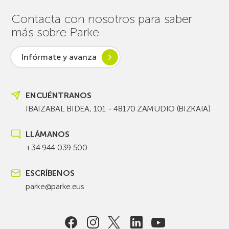
Contacta con nosotros para saber
más sobre Parke
Infórmate y avanza
ENCUÉNTRANOS
IBAIZABAL BIDEA, 101 - 48170 ZAMUDIO (BIZKAIA)
LLÁMANOS
+34 944 039 500
ESCRÍBENOS
parke@parke.eus