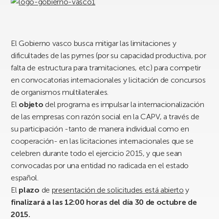
El Gobierno vasco busca mitigar las limitaciones y
dificultades de las pymes (por su capacidad productiva, por
falta de estructura para tramitaciones, etc) para competir
en convocatorias internacionales y licitación de concursos
de organismos multilaterales.
El
objeto
del programa es impulsar la internacionalización
de las empresas con razón social en la CAPV, a través de
su participación -tanto de manera individual como en
cooperación- en las licitaciones internacionales que se
celebren durante todo el ejercicio 2015, y que sean
convocadas por una entidad no radicada en el estado
español.
El
plazo
de
presentación de solicitudes está abierto
y
finalizará a las 12:00 horas del día 30 de octubre de
2015.