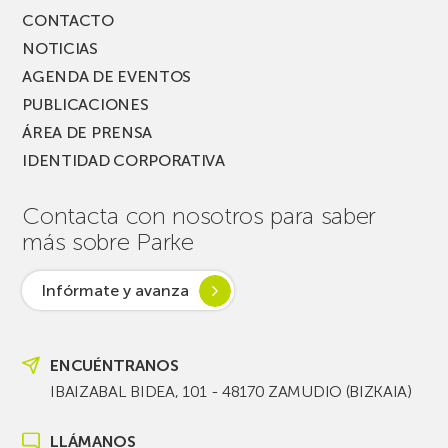
CONTACTO
NOTICIAS
AGENDA DE EVENTOS
PUBLICACIONES
ÁREA DE PRENSA
IDENTIDAD CORPORATIVA
Contacta con nosotros para saber
más sobre Parke
Infórmate y avanza
ENCUÉNTRANOS
IBAIZABAL BIDEA, 101 - 48170 ZAMUDIO (BIZKAIA)
LLÁMANOS