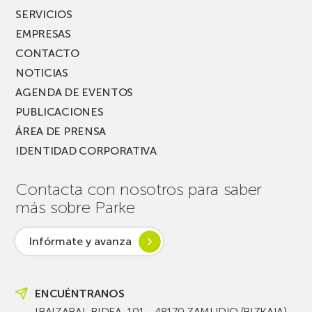
SERVICIOS
EMPRESAS
CONTACTO
NOTICIAS
AGENDA DE EVENTOS
PUBLICACIONES
ÁREA DE PRENSA
IDENTIDAD CORPORATIVA
Contacta con nosotros para saber
más sobre Parke
Infórmate y avanza
ENCUÉNTRANOS
IBAIZABAL BIDEA, 101 - 48170 ZAMUDIO (BIZKAIA)