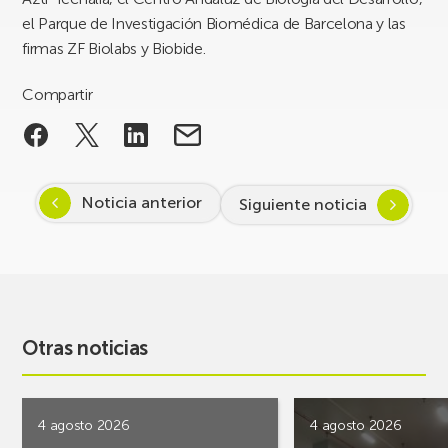
el Parque de Investigación Biomédica de Barcelona y las
firmas ZF Biolabs y Biobide.
Compartir
Noticia anterior
Siguiente noticia
Otras noticias
4 agosto 2026
4 agosto 2026