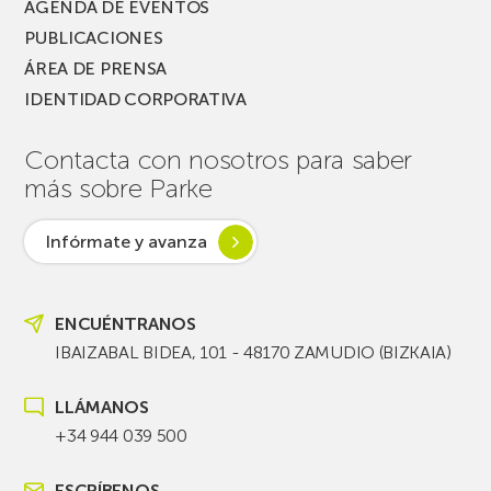
AGENDA DE EVENTOS
PUBLICACIONES
ÁREA DE PRENSA
IDENTIDAD CORPORATIVA
Contacta con nosotros para saber
más sobre Parke
Infórmate y avanza
ENCUÉNTRANOS
IBAIZABAL BIDEA, 101 - 48170 ZAMUDIO (BIZKAIA)
LLÁMANOS
+34 944 039 500
ESCRÍBENOS