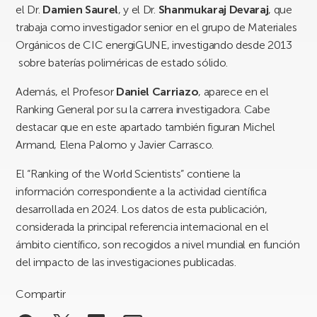
el Dr.
Damien Saurel
, y el Dr.
Shanmukaraj Devaraj
, que
trabaja como investigador senior en el grupo de Materiales
Orgánicos de CIC energiGUNE, investigando desde 2013
sobre baterías poliméricas de estado sólido.
Además, el Profesor
Daniel Carriazo
, aparece en el
Ranking General por su la carrera investigadora. Cabe
destacar que en este apartado también figuran Michel
Armand, Elena Palomo y Javier Carrasco.
El “Ranking of the World Scientists” contiene la
información correspondiente a la actividad científica
desarrollada en 2024. Los datos de esta publicación,
considerada la principal referencia internacional en el
ámbito científico, son recogidos a nivel mundial en función
del impacto de las investigaciones publicadas.
Compartir