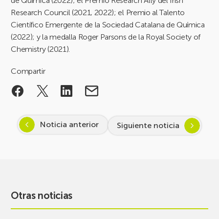
de Química (2022); el Premio Research Ally del Irish
Research Council (2021, 2022); el Premio al Talento
Científico Emergente de la Sociedad Catalana de Química
(2022); y la medalla Roger Parsons de la Royal Society of
Chemistry (2021).
Compartir
Noticia anterior
Siguiente noticia
Otras noticias