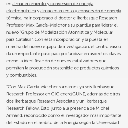
en
almacenamiento y conversión de energía
electroquímica
y
almacenamiento y conversión de energía
térmica
, ha incorporado al doctor e Ikerbasque Research
Professor Max García-Melchor a su plantilla para liderar el
nuevo “Grupo de Modelización Atomística y Molecular
para Catálisis”. Con esta incorporación y la puesta en
marcha del nuevo equipo de investigación, el centro vasco
da un importante paso para profundizar en aspectos claves
como la identificación de nuevos catalizadores que
permitan la producción sostenible de productos químicos
y combustibles.
“Con Max García-Melchor sumamos ya seis Ikerbasque
Research Professor en CIC energiGUNE, además de otros
dos Ikerbasque Research Associate y un Ikerbasque
Research Fellow. Esto, junto a la presencia de Michel
Armand, reconocido como el investigador más importante
del Estado en el ámbito de la Energía según la Universidad