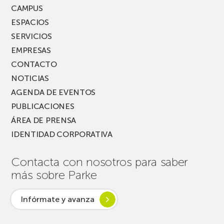
FEST!
CAMPUS
ESPACIOS
SERVICIOS
EMPRESAS
CONTACTO
NOTICIAS
AGENDA DE EVENTOS
PUBLICACIONES
ÁREA DE PRENSA
IDENTIDAD CORPORATIVA
Contacta con nosotros para saber
más sobre Parke
Infórmate y avanza