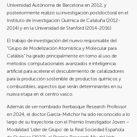
Universidad Autónoma de Barcelona en 2012, y
posteriormente realizó su investigación postdoctoral en el
Instituto de Investigación Química de Cataluña (2012-
2014) y en la Universidad de Stanford (2014-2016).
El trabajo de investigación del nuevo responsable del
“Grupo de Modelización Atomística y Molecular para
Catálisis” ha girado principalmente en torno al uso de
métodos computacionales avanzados e inteligencia
artificial para acelerar el descubrimiento de catalizadores
para la producción sostenible de productos químicos y
combustibles, aspectos que serán determinantes en su
nueva etapa en el centro vasco.
Además de ser nombrado Ikerbasque Research Professor
en 2024, el doctor García-Melchor ha sido reconocido a lo
largo de su trayectoria con el Premio Investigador Joven –
Modalidad ‘Líder de Grupo’ de la Real Sociedad Española