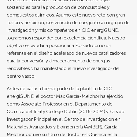
sostenibles para la producción de combustibles y
compuestos químicos. Asumo este nuevo reto con gran
ilusión y ambición, convencido de que, junto a mi grupo de
investigación y mis compañeros en CIC energiGUNE,
lograremos responder con excelencia científica. Nuestro
objetivo es ayudar a posicionar a Euskadi como un
referente en el diseño acelerado de nuevos catalizadores
para la conversión y almacenamiento de energías
renovables.”, ha manifestado el nuevo investigador del
centro vasco.
Antes de pasar a formar parte de la plantilla de CIC
energiGUNE, el doctor Max García-Melchor ha ejercido
como Associate Professor en el Departamento de
Química del Trinity College Dublin (2016-2024) y ha sido
Investigador Principal en el Centro de Investigación en
Materiales Avanzados y Bioingeniería (AMBER). García-
Melchor obtuvo su título de doctor en Química en la