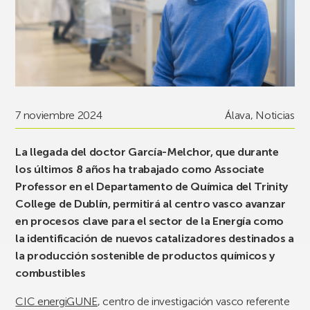
7 noviembre 2024
Álava
,
Noticias
La llegada del doctor García-Melchor, que durante
los últimos 8 años ha trabajado como Associate
Professor en el Departamento de Química del Trinity
College de Dublín, permitirá al centro vasco avanzar
en procesos clave para el sector de la Energía como
la identificación de nuevos catalizadores destinados a
la producción sostenible de productos químicos y
combustibles
CIC energiGUNE
, centro de investigación vasco referente