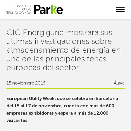
Skip
to
main
content
CIC Energigune mostrará sus
últimas investigaciones sobre
almacenamiento de energía en
una de las principales ferias
europeas del sector
15 noviembre 2016
Álava
European Utility Week, que se celebra en Barcelona
del 15 al 17 de noviembre, cuenta con más de 600
empresas exhibidoras y espera a más de 12.000
visitantes