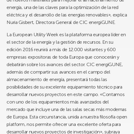
energía, una de las claves para la optimización de la red
eléctrica y el desarrollo de las energías renovables», explica
Nuria Gisbert, Directora General de CIC energiGUNE.
La European Utility Week es la plataforma europea líder en
el sector de la energía y la gestión de recursos. En su
edición 2016 reunirá a más de 12.000 visitantes y 600
empresas expositoras de toda Europa que conocerán y
debatirán sobre los avances del sector. CIC energiGUNE,
además de compartir sus avances en el campo del
almacenamiento de energía, presentará todas las
posibilidades de su excelente equipamiento técnico para
desarrollar nuevos proyectos en este campo. «Contamos
con uno de los equipamientos más avanzados del
mercado que incluye una de las salas secas más modernas
de Europa. Esta circunstancia, unida a nuestra filosofía open
platform, nos permite ofrecer una excelente oferta para
desarrollar nuevos proyectos de investigación», subraya