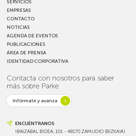
SERVICIOS
EMPRESAS
CONTACTO
NOTICIAS
AGENDA DE EVENTOS
PUBLICACIONES
ÁREA DE PRENSA
IDENTIDAD CORPORATIVA
Contacta con nosotros para saber
más sobre Parke
Infórmate y avanza
ENCUÉNTRANOS
IBAIZABAL BIDEA, 101 - 48170 ZAMUDIO (BIZKAIA)