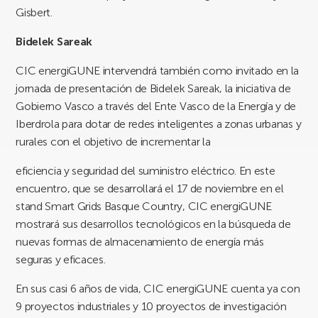
Gisbert.
Bidelek Sareak
CIC energiGUNE intervendrá también como invitado en la
jornada de presentación de Bidelek Sareak, la iniciativa de
Gobierno Vasco a través del Ente Vasco de la Energía y de
Iberdrola para dotar de redes inteligentes a zonas urbanas y
rurales con el objetivo de incrementar la
eficiencia y seguridad del suministro eléctrico. En este
encuentro, que se desarrollará el 17 de noviembre en el
stand Smart Grids Basque Country, CIC energiGUNE
mostrará sus desarrollos tecnológicos en la búsqueda de
nuevas formas de almacenamiento de energía más
seguras y eficaces.
En sus casi 6 años de vida, CIC energiGUNE cuenta ya con
9 proyectos industriales y 10 proyectos de investigación