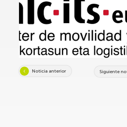
Noticia anterior
Siguiente no