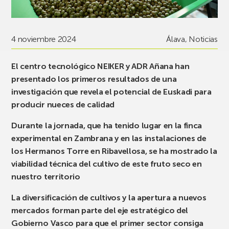
4 noviembre 2024
Álava
,
Noticias
El centro tecnológico NEIKER y ADR Añana han
presentado los primeros resultados de una
investigación que revela el potencial de Euskadi para
producir nueces de calidad
Durante la jornada, que ha tenido lugar en la finca
experimental en Zambrana y en las instalaciones de
los Hermanos Torre en Ribavellosa, se ha mostrado la
viabilidad técnica del cultivo de este fruto seco en
nuestro territorio
La diversificación de cultivos y la apertura a nuevos
mercados forman parte del eje estratégico del
Gobierno Vasco para que el primer sector consiga