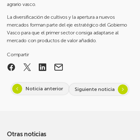
agrario vasco.
La diversificación de cultivos y la apertura a nuevos
mercados forman parte del eje estratégico del Gobierno
Vasco para que el primer sector consiga adaptarse al
mercado con productos de valor añadido.
Compartir
Noticia anterior
Siguiente noticia
Otras noticias