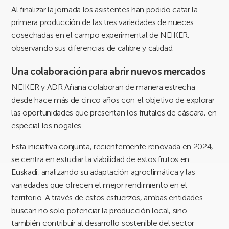
Al finalizar la jornada los asistentes han podido catar la
primera producción de las tres variedades de nueces
cosechadas en el campo experimental de NEIKER,
observando sus diferencias de calibre y calidad.
Una colaboración para abrir nuevos mercados
NEIKER y ADR Añana colaboran de manera estrecha
desde hace más de cinco años con el objetivo de explorar
las oportunidades que presentan los frutales de cáscara, en
especial los nogales.
Esta iniciativa conjunta, recientemente renovada en 2024,
se centra en estudiar la viabilidad de estos frutos en
Euskadi, analizando su adaptación agroclimática y las
variedades que ofrecen el mejor rendimiento en el
territorio. A través de estos esfuerzos, ambas entidades
buscan no solo potenciar la producción local, sino
también contribuir al desarrollo sostenible del sector