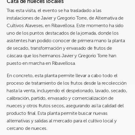
Cata de nueces locales
Tras esta visita, el evento se ha trasladado a las
instalaciones de Javier y Gregorio Torre, de Alternativa de
Cultivos Alaveses, en Ribavellosa. Este momento ha sido
uno de los puntos destacados de la jornada, donde los
asistentes han podido conocer de primera mano la planta
de secado, transformación y envasado de frutos de
cáscara que los hermanos Javier y Gregorio Torre han
puesto en marcha en Ribavellosa.
En concreto, esta planta permite llevar a cabo todo el
proceso de tratamiento de los frutos desde la recolección
hasta la venta, incluyendo el despelonado, lavado, secado,
calibración, partido, envasado y comercialización de
nueces y otros frutos secos, asegurando así la calidad del
producto final. Esta planta permite buscar nuevas
alternativas y salidas al mercado para el cultivo local y
cercano de nueces.