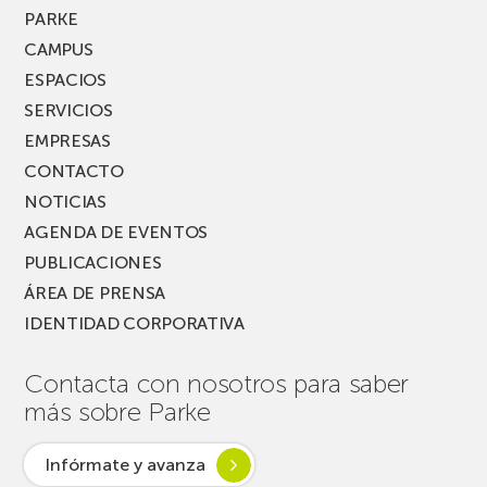
MUSIK
PARKE
FEST!
CAMPUS
ESPACIOS
SERVICIOS
EMPRESAS
CONTACTO
NOTICIAS
AGENDA DE EVENTOS
PUBLICACIONES
ÁREA DE PRENSA
IDENTIDAD CORPORATIVA
Contacta con nosotros para saber
más sobre Parke
Infórmate y avanza