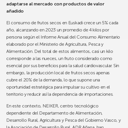
adaptarse al mercado con productos de valor
añadido
El consumo de frutos secos en Euskadi crece un 5% cada
año, alcanzando en 2023 un promedio de 4 kilos por
persona según el Informe Anual del Consumo Alimentario
elaborado por el Ministerio de Agricultura, Pesca y
Alimentación. Del total de estos alimentos, casi un kilo
corresponde a las nueces, un fruto considerado como
esencial por sus beneficios para la salud cardiovascular. Sin
embargo, la producción local de frutos secos apenas
cubre el 20% de la demanda, lo que supone una
oportunidad estratégica para impulsar su cultivo en el
territorio y reducir así la dependencia de importaciones.
En este contexto, NEIKER, centro tecnológico
dependiente del Departamento de Alimentación,
Desarrollo Rural, Agricultura y Pesca del Gobierno Vasco, y
la Asociación de Desarrollo Rural,
ADR Añana
, han