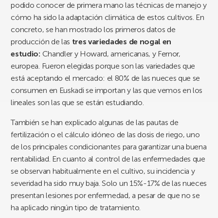
podido conocer de primera mano las técnicas de manejo y
cómo ha sido la adaptación climática de estos cultivos. En
concreto, se han mostrado los primeros datos de
producción de las
tres variedades de
nogal en
estudio:
Chandler y Howard, americanas, y Fernor,
europea. Fueron elegidas porque son las variedades que
está aceptando el mercado: el 80% de las nueces que se
consumen en Euskadi se importan y las que vemos en los
lineales son las que se están estudiando.
También se han explicado algunas de las pautas de
fertilización o el cálculo idóneo de las dosis de riego, uno
de los principales condicionantes para garantizar una buena
rentabilidad. En cuanto al control de las enfermedades que
se observan habitualmente en el cultivo, su incidencia y
severidad ha sido muy baja. Solo un 15%-17% de las nueces
presentan lesiones por enfermedad, a pesar de que no se
ha aplicado ningún tipo de tratamiento.