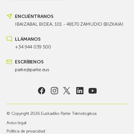
ENCUÉNTRANOS
IBAIZABAL BIDEA, 101 - 48170 ZAMUDIO (BIZKAIA)
LLÁMANOS
+34 944 039 500
ESCRÍBENOS
parke@parke.eus
© Copyright 2026 Euskadiko Parke Teknologikoa
Aviso legal
Política de privacidad