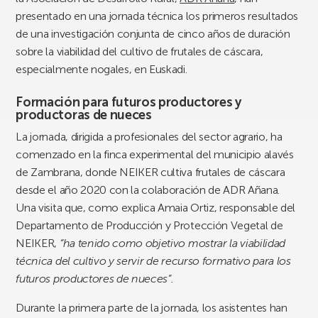
presentado en una jornada técnica los primeros resultados
de una investigación conjunta de cinco años de duración
sobre la viabilidad del cultivo de frutales de cáscara,
especialmente nogales, en Euskadi.
Formación para futuros productores y
productoras de nueces
La jornada, dirigida a profesionales del sector agrario, ha
comenzado en la finca experimental del municipio alavés
de Zambrana, donde NEIKER cultiva frutales de cáscara
desde el año 2020 con la colaboración de ADR Añana.
Una visita que, como explica Amaia Ortiz, responsable del
Departamento de Producción y Protección Vegetal de
NEIKER,
“ha tenido como objetivo mostrar la viabilidad
técnica del cultivo y servir de recurso formativo para los
futuros productores de nueces”.
Durante la primera parte de la jornada, los asistentes han