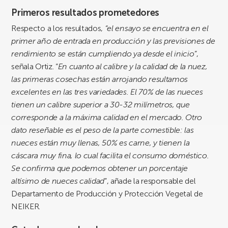
Primeros resultados prometedores
Respecto a los resultados,
“el ensayo se encuentra en el
primer año de entrada en producción y las previsiones de
rendimiento se están cumpliendo ya desde el inicio”
,
señala Ortiz. “
En cuanto al calibre y la calidad de la nuez,
las primeras cosechas están arrojando resultamos
excelentes en las tres variedades. El 70% de las nueces
tienen un calibre superior a 30-32 milímetros, que
corresponde a la máxima calidad en el mercado. Otro
dato reseñable es el peso de la parte comestible: las
nueces están muy llenas, 50% es carne, y tienen la
cáscara muy fina, lo cual facilita el consumo doméstico.
Se confirma que podemos obtener un porcentaje
altísimo de nueces calidad
”, añade la responsable del
Departamento de Producción y Protección Vegetal de
NEIKER.