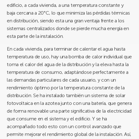
edificio, a cada vivienda, a una temperatura constante y
baja cercana a 20°C, lo que minimiza las pérdidas térmicas
en distribución, siendo esta una gran ventaja frente a los
sistemas centralizados donde se pierde mucha energía en
esta parte de la instalación.
En cada vivienda, para terminar de calentar el agua hasta
temperatura de uso, hay una bomba de calor individual que
toma el calor del agua de la distribución y la eleva hasta la
temperatura de consumo, adaptándose perfectamente a
las demandas particulares de cada usuario, y con un
rendimiento óptimo por la temperatura constante de la
distribución. Se ha instalado también un sistema de solar
fotovoltaica en la azotea junto con una batería, que genera
de forma renovable una parte significativa de la electricidad
que consume en el sistema y el edificio. Y se ha
acompañado todo esto con un control avanzado que
permite mejorar el rendimiento global de la instalación. Así,