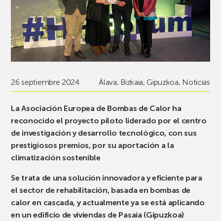
26 septiembre 2024
Álava
,
Bizkaia
,
Gipuzkoa
,
Noticias
La Asociación Europea de Bombas de Calor ha
reconocido el proyecto piloto liderado por el centro
de investigación y desarrollo tecnológico, con sus
prestigiosos premios, por su aportación a la
climatización sostenible
Se trata de una solución innovadora y eficiente para
el sector de rehabilitación, basada en bombas de
calor en cascada, y actualmente ya se está aplicando
en un edificio de viviendas de Pasaia (Gipuzkoa)