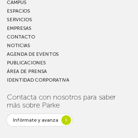
CAMPUS
ESPACIOS
SERVICIOS
EMPRESAS
CONTACTO
NOTICIAS
AGENDA DE EVENTOS
PUBLICACIONES
ÁREA DE PRENSA
IDENTIDAD CORPORATIVA
Contacta con nosotros para saber
más sobre Parke
Infórmate y avanza