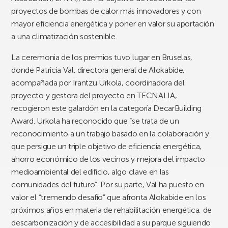
proyectos de bombas de calor más innovadores y con
mayor eficiencia energética y poner en valor su aportación
a una climatización sostenible.
La ceremonia de los premios tuvo lugar en Bruselas,
donde Patricia Val, directora general de Alokabide,
acompañada por Irantzu Urkola, coordinadora del
proyecto y gestora del proyecto en TECNALIA,
recogieron este galardón en la categoría DecarBuilding
Award. Urkola ha reconocido que “se trata de un
reconocimiento a un trabajo basado en la colaboración y
que persigue un triple objetivo de eficiencia energética,
ahorro económico de los vecinos y mejora del impacto
medioambiental del edificio, algo clave en las
comunidades del futuro”. Por su parte, Val ha puesto en
valor el “tremendo desafío” que afronta Alokabide en los
próximos años en materia de rehabilitación energética, de
descarbonización y de accesibilidad a su parque siguiendo