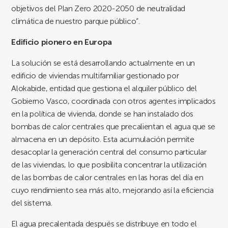
objetivos del Plan Zero 2020-2050 de neutralidad
climática de nuestro parque público”.
Edificio pionero en Europa
La solución se está desarrollando actualmente en un
edificio de viviendas multifamiliar gestionado por
Alokabide, entidad que gestiona el alquiler público del
Gobierno Vasco, coordinada con otros agentes implicados
en la política de vivienda, donde se han instalado dos
bombas de calor centrales que precalientan el agua que se
almacena en un depósito. Esta acumulación permite
desacoplar la generación central del consumo particular
de las viviendas, lo que posibilita concentrar la utilización
de las bombas de calor centrales en las horas del día en
cuyo rendimiento sea más alto, mejorando así la eficiencia
del sistema.
El agua precalentada después se distribuye en todo el