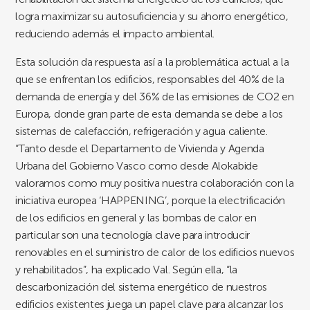
logra maximizar su autosuficiencia y su ahorro energético,
reduciendo además el impacto ambiental.
Esta solución da respuesta así a la problemática actual a la
que se enfrentan los edificios, responsables del 40% de la
demanda de energía y del 36% de las emisiones de CO2 en
Europa, donde gran parte de esta demanda se debe a los
sistemas de calefacción, refrigeración y agua caliente.
“Tanto desde el Departamento de Vivienda y Agenda
Urbana del Gobierno Vasco como desde Alokabide
valoramos como muy positiva nuestra colaboración con la
iniciativa europea ‘HAPPENING’, porque la electrificación
de los edificios en general y las bombas de calor en
particular son una tecnología clave para introducir
renovables en el suministro de calor de los edificios nuevos
y rehabilitados”, ha explicado Val. Según ella, “la
descarbonización del sistema energético de nuestros
edificios existentes juega un papel clave para alcanzar los