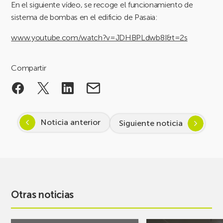
En el siguiente vídeo, se recoge el funcionamiento de
sistema de bombas en el edificio de Pasaia:
www.youtube.com/watch?v=JDHBPLdwb8I&t=2s
Compartir
Noticia anterior
Siguiente noticia
Otras noticias