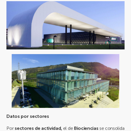
Datos por sectores
Por
sectores de actividad,
el de
Biociencias
se consolida