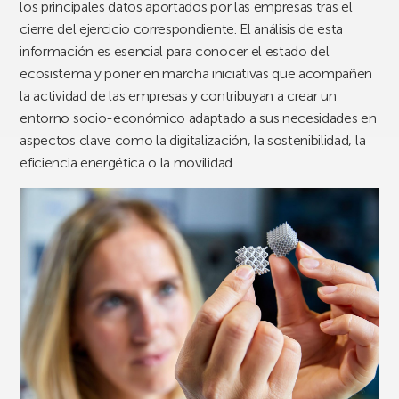
los principales datos aportados por las empresas tras el
cierre del ejercicio correspondiente. El análisis de esta
información es esencial para conocer el estado del
ecosistema y poner en marcha iniciativas que acompañen
la actividad de las empresas y contribuyan a crear un
entorno socio-económico adaptado a sus necesidades en
aspectos clave como la digitalización, la sostenibilidad, la
eficiencia energética o la movilidad.