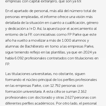
empresas con capital extranjero, que son ya 69.
En el apartado de personal, más allá del número total de
personas empleadas, el informe ofrece una visión más
detallada de la situación en cuanto a cualificación, género
y dedicación a I+D. Así, la apuesta por el acercamiento al
entorno de la FP, con iniciativas como FP Parke que este
año ha vuelto a movilizar a más de 1.000 alumnos y
alumnas de Bachillerato en torno a las empresas Parke,
sigue teniendo reflejo en las plantillas, ya que en 2024 ya
había 6.092 profesionales contratados con titulaciones en
FP.
Las titulaciones universitarias, no obstante, siguen
formando el núcleo principal de los perfiles profesionales
en las empresas Parke, con 12.792 personas con
formación universitaria. A esta cifra se suman 2.162
profesionales con doctorado y otras 2.627 personas con
diferentes perfiles académicos. Por otro lado, el personal