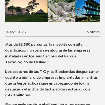
16 abril 2025
Noticias
Más de 23.600 personas, la mayoría con alta
cualificación, trabajan en alguna de las empresas
instaladas en los seis Campus del Parque
Tecnológico de Euskadi
Los sectores de las TIC y las Biociencias despuntan en
cuanto a número de empresas implantadas, mientras
que la Aeronáutica sigue encabezando de forma
destacada el índice de facturación sectorial, con
2.479 millones
Siguen mejorando, a nivel conjunto, los datos de