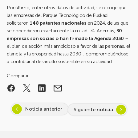
Por último, entre otros datos de actividad, se recoge que
las empresas del Parque Tecnológico de Euskadi
solicitaron
148 patentes nacionales
en 2024, de las que
se concedieron exactamente la mitad: 74. Además,
30
empresas son socias o han firmado la Agenda 2030
–
el plan de acción más ambicioso a favor de las personas, el
planeta y la prosperidad hasta 2030-, comprometiéndose
a contribuir al desarrollo sostenible en su actividad.
Compartir
Noticia anterior
Siguiente noticia