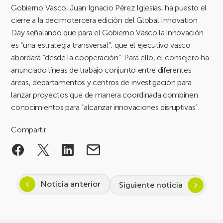
Gobierno Vasco, Juan Ignacio Pérez Iglesias, ha puesto el
cierre a la decimotercera edición del Global Innovation
Day señalando que para el Gobierno Vasco la innovación
es “una estrategia transversal”, que el ejecutivo vasco
abordará “desde la cooperación”. Para ello, el consejero ha
anunciado líneas de trabajo conjunto entre diferentes
áreas, departamentos y centros de investigación para
lanzar proyectos que de manera coordinada combinen
conocimientos para “alcanzar innovaciones disruptivas”.
Compartir
Noticia anterior
Siguiente noticia