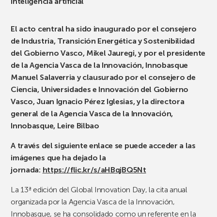
inteligencia artificial
El acto central ha sido inaugurado por el consejero
de Industria, Transición Energética y Sostenibilidad
del Gobierno Vasco, Mikel Jauregi, y por el presidente
de la Agencia Vasca de la Innovación, Innobasque
Manuel Salaverria y clausurado por el consejero de
Ciencia, Universidades e Innovación del Gobierno
Vasco, Juan Ignacio Pérez Iglesias, y la directora
general de la Agencia Vasca de la Innovación,
Innobasque, Leire Bilbao
A través del siguiente enlace se puede acceder a las
imágenes que ha dejado la
jornada:
https://flic.kr/s/aHBqjBQ5Nt
La 13ª edición del Global Innovation Day, la cita anual
organizada por la Agencia Vasca de la Innovación,
Innobasque, se ha consolidado como un referente en la