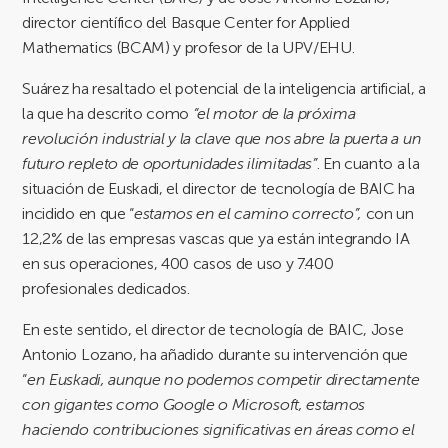
director científico del Basque Center for Applied
Mathematics (BCAM) y profesor de la UPV/EHU.
Suárez ha resaltado el potencial de la inteligencia artificial, a
la que ha descrito como
“el motor de la próxima
revolución industrial y la clave que nos abre la puerta a un
futuro repleto de oportunidades ilimitadas”
. En cuanto a la
situación de Euskadi, el director de tecnología de BAIC ha
incidido en que “
estamos en el camino correcto”,
con un
12,2% de las empresas vascas que ya están integrando IA
en sus operaciones, 400 casos de uso y 7.400
profesionales dedicados.
En este sentido, el director de tecnología de BAIC, Jose
Antonio Lozano, ha añadido durante su intervención que
“
en Euskadi, aunque no podemos competir directamente
con gigantes como Google o Microsoft, estamos
haciendo contribuciones significativas en áreas como el