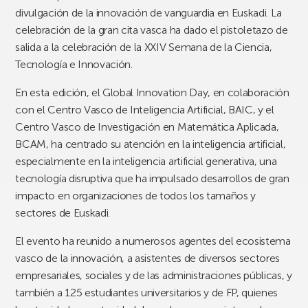
divulgación de la innovación de vanguardia en Euskadi. La
celebración de la gran cita vasca ha dado el pistoletazo de
salida a la celebración de la XXIV Semana de la Ciencia,
Tecnología e Innovación.
En esta edición, el Global Innovation Day, en colaboración
con el Centro Vasco de Inteligencia Artificial, BAIC, y el
Centro Vasco de Investigación en Matemática Aplicada,
BCAM, ha centrado su atención en la inteligencia artificial,
especialmente en la inteligencia artificial generativa, una
tecnología disruptiva que ha impulsado desarrollos de gran
impacto en organizaciones de todos los tamaños y
sectores de Euskadi.
El evento ha reunido a numerosos agentes del ecosistema
vasco de la innovación, a asistentes de diversos sectores
empresariales, sociales y de las administraciones públicas, y
también a 125 estudiantes universitarios y de FP, quienes