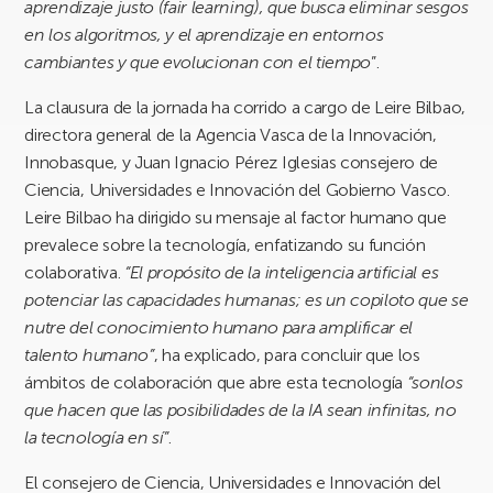
aprendizaje justo (fair learning), que busca eliminar sesgos
en los algoritmos, y el aprendizaje en entornos
cambiantes y que evolucionan con el tiempo
”.
La clausura de la jornada ha corrido a cargo de Leire Bilbao,
directora general de la Agencia Vasca de la Innovación,
Innobasque, y Juan Ignacio Pérez Iglesias consejero de
Ciencia, Universidades e Innovación del Gobierno Vasco.
Leire Bilbao ha dirigido su mensaje al factor humano que
prevalece sobre la tecnología, enfatizando su función
colaborativa.
“El propósito de la inteligencia artificial es
potenciar las capacidades humanas; es un copiloto que se
nutre del conocimiento humano para amplificar el
talento humano”
, ha explicado, para concluir que los
ámbitos de colaboración que abre esta tecnología
“sonlos
que hacen que las posibilidades de la IA sean infinitas, no
la tecnología en sí”
.
El consejero de Ciencia, Universidades e Innovación del