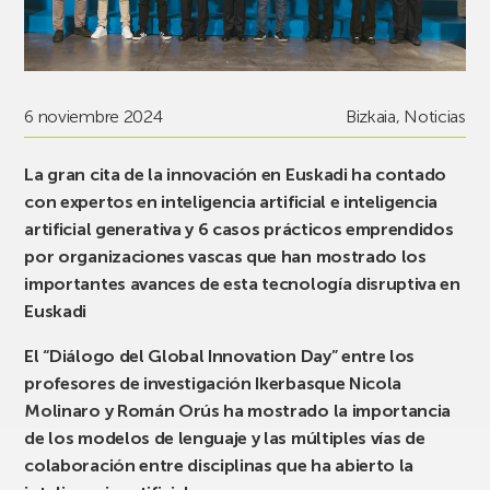
6 noviembre 2024
Bizkaia
,
Noticias
La gran cita de la innovación en Euskadi ha contado
con expertos en inteligencia artificial e inteligencia
artificial generativa y 6 casos prácticos emprendidos
por organizaciones vascas que han mostrado los
importantes avances de esta tecnología disruptiva en
Euskadi
El “Diálogo del Global Innovation Day” entre los
profesores de investigación Ikerbasque Nicola
Molinaro y Román Orús ha mostrado la importancia
de los modelos de lenguaje y las múltiples vías de
colaboración entre disciplinas que ha abierto la