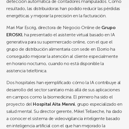
detección automática de contadores manipulados. Como
resultado, las distribuidoras han podido reducir las pérdidas
energéticas y mejorar la precisión en la facturación.
Mari Mar Escrig, directora de Negocio Online de
Grupo
EROSKI
, ha presentado el asistente virtual basado en IA
generativa para su supermercado online, con el que el
grupo de distribución alimentaria con sede en Elorrio ha
conseguido mejorar la atención al cliente especialmente
en horario nocturno, cuando no está disponible la
asistencia telefónica.
Dos hospitales han ejemplificado cómo la IA contribuye al
desarrollo del sector sanitario más allá de sus aplicaciones
en campos como la biomedicina. El primero ha sido el
proyecto del
Hospital Aita Menni
, grupo especializado en
salud mental. Su director gerente, Mikel Tellaeche, ha dado
a conocer el sistema de videovigilancia inteligente basado
en inteligencia artificial con el que han mejorado la