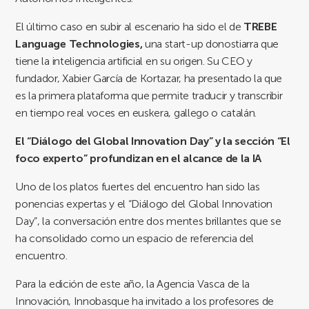
El último caso en subir al escenario ha sido el de
TREBE
Language Technologies,
una start-up donostiarra que
tiene la inteligencia artificial en su origen. Su CEO y
fundador, Xabier García de Kortazar, ha presentado la que
es la primera plataforma que permite traducir y transcribir
en tiempo real voces en euskera, gallego o catalán.
El “Diálogo del Global Innovation Day” y la sección “El
foco experto” profundizan en el alcance de la IA
Uno de los platos fuertes del encuentro han sido las
ponencias expertas y el “Diálogo del Global Innovation
Day”, la conversación entre dos mentes brillantes que se
ha consolidado como un espacio de referencia del
encuentro.
Para la edición de este año, la Agencia Vasca de la
Innovación, Innobasque ha invitado a los profesores de