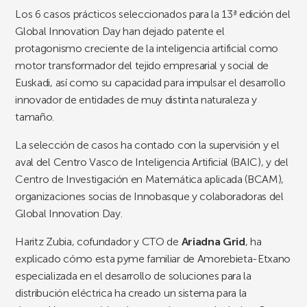
Los 6 casos prácticos seleccionados para la 13ª edición del
Global Innovation Day han dejado patente el
protagonismo creciente de la inteligencia artificial como
motor transformador del tejido empresarial y social de
Euskadi, así como su capacidad para impulsar el desarrollo
innovador de entidades de muy distinta naturaleza y
tamaño.
La selección de casos ha contado con la supervisión y el
aval del Centro Vasco de Inteligencia Artificial (BAIC), y del
Centro de Investigación en Matemática aplicada (BCAM),
organizaciones socias de Innobasque y colaboradoras del
Global Innovation Day.
Haritz Zubia, cofundador y CTO de
Ariadna Grid
, ha
explicado cómo esta pyme familiar de Amorebieta-Etxano
especializada en el desarrollo de soluciones para la
distribución eléctrica ha creado un sistema para la