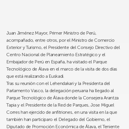
Juan Jiménez Mayor, Primer Ministro de Perú,
acompañado, entre otros, por el Ministro de Comercio
Exterior y Turismo, el Presidente del Consejo Directivo del
Centro Nacional de Planeamiento Estratégico y el
Embajador de Perú en España, ha visitado el Parque
Tecnológico de Álava en el marco de la visita de dos días
que está realizando a Euskadi.
Tras su reunión con el Lehendakari y la Presidenta del
Parlamento Vasco, la delegación peruana ha llegado al
Parque Tecnológico de Álava donde la Consejera Arantza
Tapia y el Presidente de la Red de Parques, Jose Miguel
Corres han ejercido de anfitriones, en una visita en la que
también han participaro el Delegado del Gobierno, el
Diputado de Promoción Económica de Álava, el Teniente