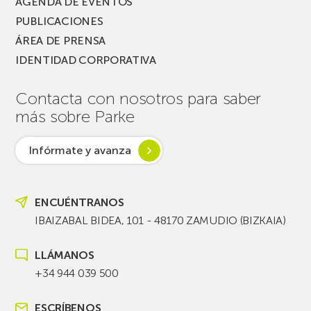
AGENDA DE EVENTOS
PUBLICACIONES
ÁREA DE PRENSA
IDENTIDAD CORPORATIVA
Contacta con nosotros para saber
más sobre Parke
Infórmate y avanza
ENCUÉNTRANOS
IBAIZABAL BIDEA, 101 - 48170 ZAMUDIO (BIZKAIA)
LLÁMANOS
+34 944 039 500
ESCRÍBENOS