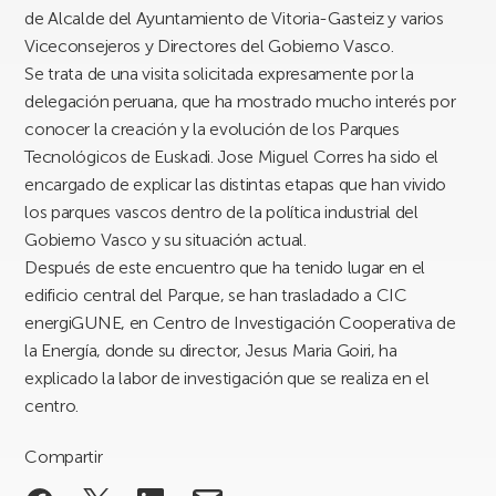
de Alcalde del Ayuntamiento de Vitoria-Gasteiz y varios
Viceconsejeros y Directores del Gobierno Vasco.
Se trata de una visita solicitada expresamente por la
delegación peruana, que ha mostrado mucho interés por
conocer la creación y la evolución de los Parques
Tecnológicos de Euskadi. Jose Miguel Corres ha sido el
encargado de explicar las distintas etapas que han vivido
los parques vascos dentro de la política industrial del
Gobierno Vasco y su situación actual.
Después de este encuentro que ha tenido lugar en el
edificio central del Parque, se han trasladado a CIC
energiGUNE, en Centro de Investigación Cooperativa de
la Energía, donde su director, Jesus Maria Goiri, ha
explicado la labor de investigación que se realiza en el
centro.
Compartir