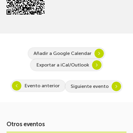
Añadir a Google Calendar
Exportar a iCal/Outlook
Evento anterior
Siguiente evento
Otros eventos