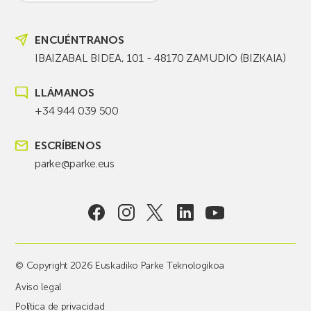
ENCUÉNTRANOS
IBAIZABAL BIDEA, 101 - 48170 ZAMUDIO (BIZKAIA)
LLÁMANOS
+34 944 039 500
ESCRÍBENOS
parke@parke.eus
© Copyright 2026 Euskadiko Parke Teknologikoa
Aviso legal
Política de privacidad