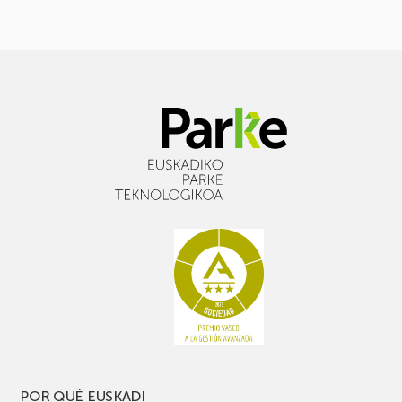
POR QUÉ EUSKADI