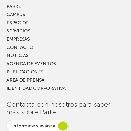
PARKE
CAMPUS
ESPACIOS
SERVICIOS
EMPRESAS
CONTACTO
NOTICIAS
AGENDA DE EVENTOS
PUBLICACIONES
ÁREA DE PRENSA
IDENTIDAD CORPORATIVA
Contacta con nosotros para saber
más sobre Parke
Infórmate y avanza