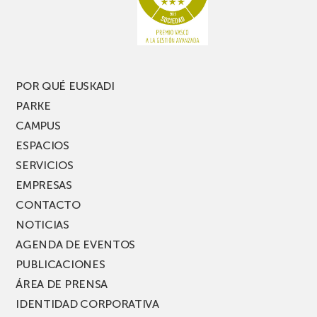
POR QUÉ EUSKADI
PARKE
CAMPUS
ESPACIOS
SERVICIOS
EMPRESAS
CONTACTO
NOTICIAS
AGENDA DE EVENTOS
PUBLICACIONES
ÁREA DE PRENSA
IDENTIDAD CORPORATIVA