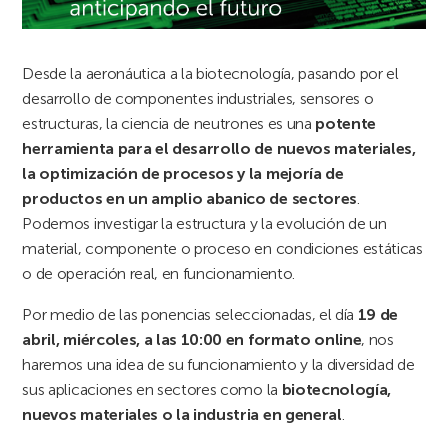
Desde la aeronáutica a la biotecnología, pasando por el
desarrollo de componentes industriales, sensores o
estructuras, la ciencia de neutrones es una
potente
herramienta para el desarrollo de nuevos materiales,
la optimización de procesos y la mejoría de
productos
en un amplio abanico de sectores
.
Podemos investigar la estructura y la evolución de un
material, componente o proceso en condiciones estáticas
o de operación real, en funcionamiento.
Por medio de las ponencias seleccionadas, el día
19 de
abril, miércoles, a las 10:00 en formato online
, nos
haremos una idea de su funcionamiento y la diversidad de
sus aplicaciones en sectores como la
biotecnología,
nuevos materiales o la industria en general
.