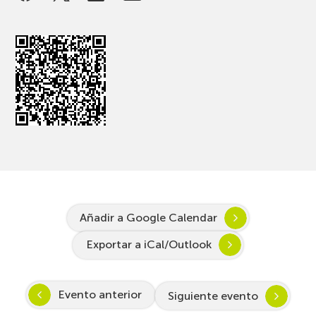
Añadir a Google Calendar
Exportar a iCal/Outlook
Evento anterior
Siguiente evento