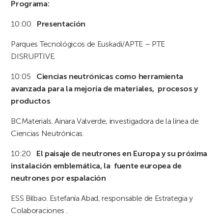
Programa:
10:00
Presentación
Parques Tecnológicos de Euskadi/APTE – PTE
DISRUPTIVE.
10:05
Ciencias neutrónicas como herramienta
avanzada para la mejoría de materiales, procesos y
productos
BCMaterials. Ainara Valverde, investigadora de la línea de
Ciencias Neutrónicas.
10:20
El paisaje de neutrones en Europa y su próxima
instalación emblemática, la fuente europea de
neutrones por espalación
ESS Bilbao. Estefanía Abad, responsable de Estrategia y
Colaboraciones .