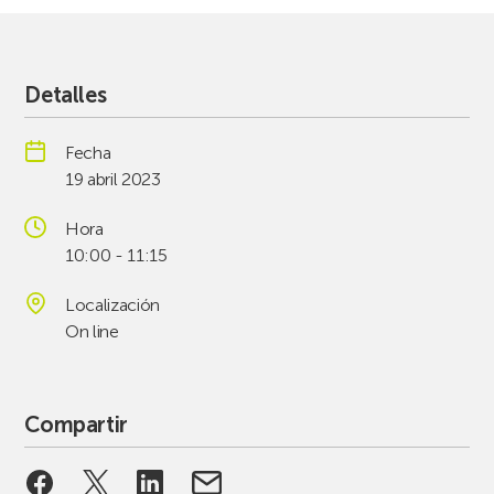
Detalles
Fecha
19 abril 2023
Hora
10:00 - 11:15
Localización
On line
Compartir