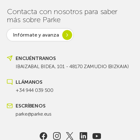
Contacta con nosotros para saber
más sobre Parke
Infórmate y avanza
ENCUÉNTRANOS
IBAIZABAL BIDEA, 101 - 48170 ZAMUDIO (BIZKAIA)
LLÁMANOS
+34 944 039 500
ESCRÍBENOS
parke@parke.eus