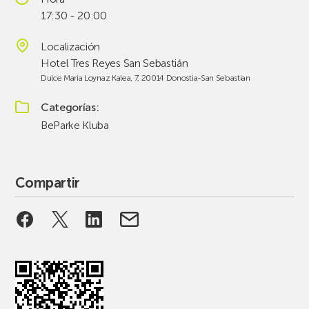
17:30 - 20:00
Localización
Hotel Tres Reyes San Sebastián
Dulce Maria Loynaz Kalea, 7, 20014 Donostia-San Sebastian
Categorías
BeParke Kluba
Compartir