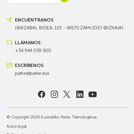
ENCUÉNTRANOS
IBAIZABAL BIDEA, 101 - 48170 ZAMUDIO (BIZKAIA)
LLÁMANOS
+34 944 039 500
ESCRÍBENOS
parke@parke.eus
© Copyright 2026 Euskadiko Parke Teknologikoa
Aviso legal