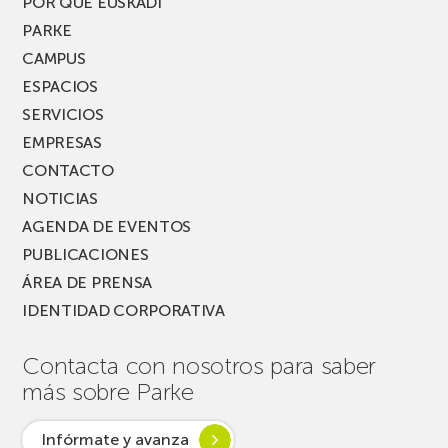
POR QUÉ EUSKADI
PARKE
CAMPUS
ESPACIOS
SERVICIOS
EMPRESAS
CONTACTO
NOTICIAS
AGENDA DE EVENTOS
PUBLICACIONES
ÁREA DE PRENSA
IDENTIDAD CORPORATIVA
Contacta con nosotros para saber
más sobre Parke
Infórmate y avanza