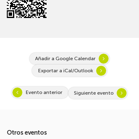
Añadir a Google Calendar
Exportar a iCal/Outlook
Evento anterior
Siguiente evento
Otros eventos