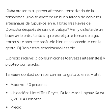
Kluba presenta su primer afterwork tematizado de la
temporada! ¿No te apetece un buen tardeo de cervezas
artesanales de Gipuzkoa en el Hotel Tres Reyes de
Donostia después de salir del trabajo? Ven y disfruta de un
buen ambiente, tanto si quieres relajarte tomando algo,
como si te apetece pasártelo bien relacionándote con la
gente. Dj Bon estará amenizando la tarde.
El precio incluye: 3 consumiciones (cervezas artesanales) y
picoteo con snacks.
También contará con aparcamiento gratuito en el Hotel.
Máximo: 40 personas
Ubicación: Hotel Tres Reyes, Dulce Maria Loynaz Kalea,
7, 20014 Donostia
Precio: