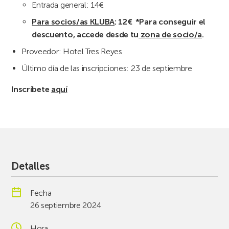
Entrada general: 14€
Para socios/as KLUBA
: 12€ *
Para conseguir el
descuento, accede desde tu
zona de socio/a
.
Proveedor: Hotel Tres Reyes
Último día de las inscripciones: 23 de septiembre
Inscríbete
aquí
Detalles
Fecha
26 septiembre 2024
Hora