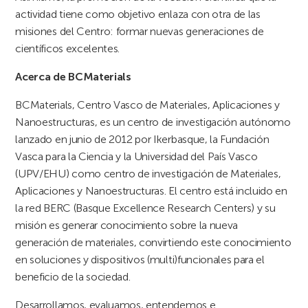
actividad tiene como objetivo enlaza con otra de las
misiones del Centro: formar nuevas generaciones de
científicos excelentes.
Acerca de BCMaterials
BCMaterials, Centro Vasco de Materiales, Aplicaciones y
Nanoestructuras, es un centro de investigación autónomo
lanzado en junio de 2012 por Ikerbasque, la Fundación
Vasca para la Ciencia y la Universidad del País Vasco
(UPV/EHU) como centro de investigación de Materiales,
Aplicaciones y Nanoestructuras. El centro está incluido en
la red BERC (Basque Excellence Research Centers) y su
misión es generar conocimiento sobre la nueva
generación de materiales, convirtiendo este conocimiento
en soluciones y dispositivos (multi)funcionales para el
beneficio de la sociedad.
Desarrollamos, evaluamos, entendemos e