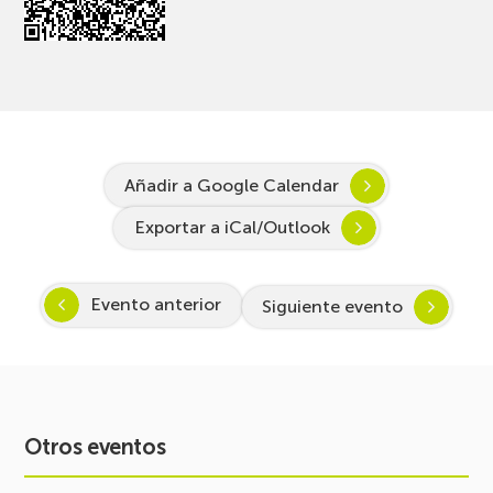
Añadir a Google Calendar
Exportar a iCal/Outlook
Evento anterior
Siguiente evento
Otros eventos