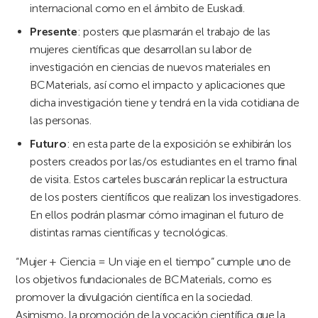
internacional como en el ámbito de Euskadi.
Presente
: posters que plasmarán el trabajo de las
mujeres científicas que desarrollan su labor de
investigación en ciencias de nuevos materiales en
BCMaterials, así como el impacto y aplicaciones que
dicha investigación tiene y tendrá en la vida cotidiana de
las personas.
Futuro
: en esta parte de la exposición se exhibirán los
posters creados por las/os estudiantes en el tramo final
de visita. Estos carteles buscarán replicar la estructura
de los posters científicos que realizan los investigadores.
En ellos podrán plasmar cómo imaginan el futuro de
distintas ramas científicas y tecnológicas.
“Mujer + Ciencia = Un viaje en el tiempo” cumple uno de
los objetivos fundacionales de BCMaterials, como es
promover la divulgación científica en la sociedad.
Asimismo, la promoción de la vocación científica que la