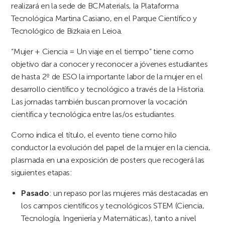
realizará en la sede de BCMaterials, la Plataforma
Tecnológica Martina Casiano, en el Parque Científico y
Tecnológico de Bizkaia en Leioa.
“Mujer + Ciencia = Un viaje en el tiempo” tiene como
objetivo dar a conocer y reconocer a jóvenes estudiantes
de hasta 2º de ESO la importante labor de la mujer en el
desarrollo científico y tecnológico a través de la Historia.
Las jornadas también buscan promover la vocación
científica y tecnológica entre las/os estudiantes.
Como indica el título, el evento tiene como hilo
conductor la evolución del papel de la mujer en la ciencia,
plasmada en una exposición de posters que recogerá las
siguientes etapas:
Pasado
: un repaso por las mujeres más destacadas en
los campos científicos y tecnológicos STEM (Ciencia,
Tecnología, Ingeniería y Matemáticas), tanto a nivel