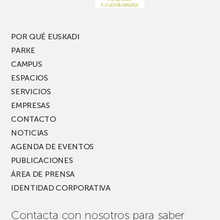
POR QUÉ EUSKADI
PARKE
CAMPUS
ESPACIOS
SERVICIOS
EMPRESAS
CONTACTO
NOTICIAS
AGENDA DE EVENTOS
PUBLICACIONES
ÁREA DE PRENSA
IDENTIDAD CORPORATIVA
Contacta con nosotros para saber