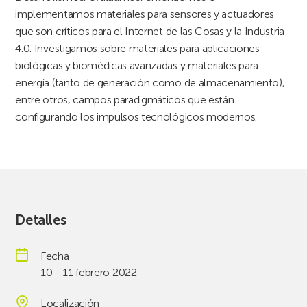
implementamos materiales para sensores y actuadores
que son críticos para el Internet de las Cosas y la Industria
4.0. Investigamos sobre materiales para aplicaciones
biológicas y biomédicas avanzadas y materiales para
energía (tanto de generación como de almacenamiento),
entre otros, campos paradigmáticos que están
configurando los impulsos tecnológicos modernos.
Detalles
Fecha
10 - 11 febrero 2022
Localización