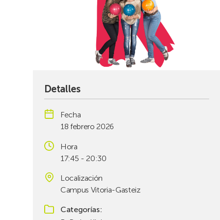
Detalles
Fecha
18 febrero 2026
Hora
17:45 - 20:30
Localización
Campus Vitoria-Gasteiz
Categorías