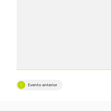
Evento anterior