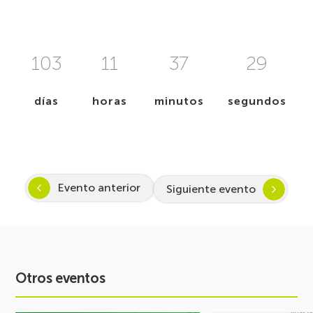
103
11
37
28
días
horas
minutos
segundos
Evento anterior
Siguiente evento
Otros eventos