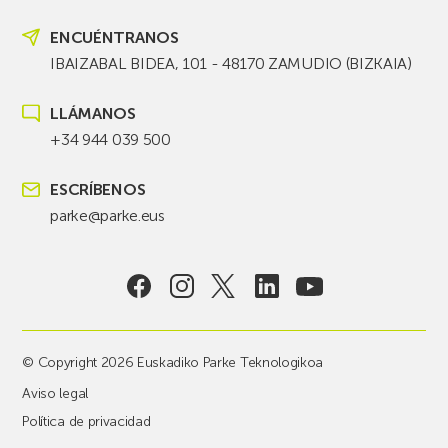
ENCUÉNTRANOS
IBAIZABAL BIDEA, 101 - 48170 ZAMUDIO (BIZKAIA)
LLÁMANOS
+34 944 039 500
ESCRÍBENOS
parke@parke.eus
© Copyright 2026 Euskadiko Parke Teknologikoa
Aviso legal
Política de privacidad