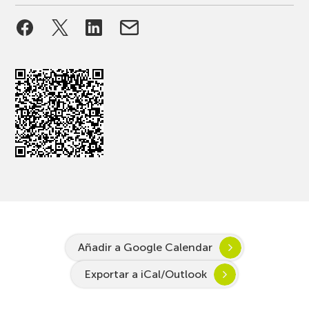
Añadir a Google Calendar
Exportar a iCal/Outlook