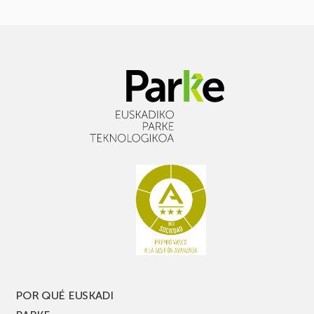
POR QUÉ EUSKADI