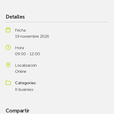
Detalles
Fecha
19 noviembre 2026
Hora
09:00 - 12:00
Localización
Online
Categorías
K·business
Compartir