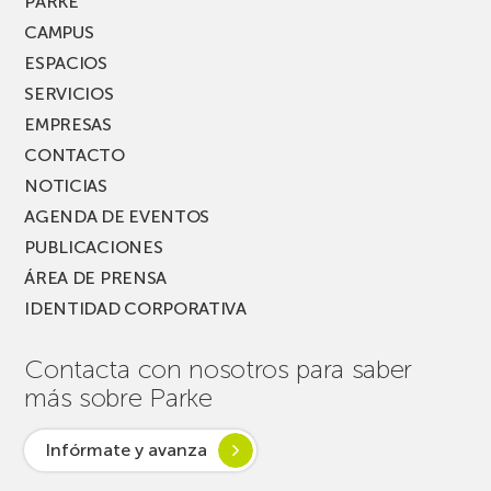
PARKE
CAMPUS
ESPACIOS
SERVICIOS
EMPRESAS
CONTACTO
NOTICIAS
AGENDA DE EVENTOS
PUBLICACIONES
ÁREA DE PRENSA
IDENTIDAD CORPORATIVA
Contacta con nosotros para saber
más sobre Parke
Infórmate y avanza