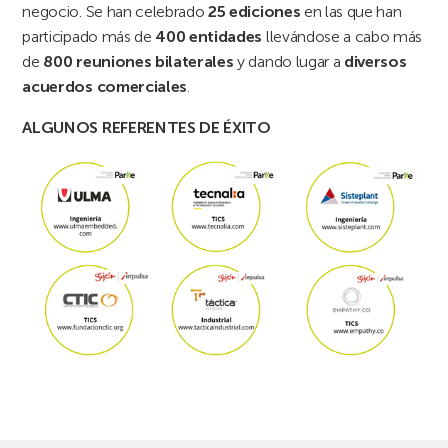
negocio. Se han celebrado
25 ediciones
en las que han
participado más de
400 entidades
llevándose a cabo más
de
800 reuniones bilaterales
y dando lugar a
diversos
acuerdos comerciales
.
ALGUNOS REFERENTES DE ÉXITO