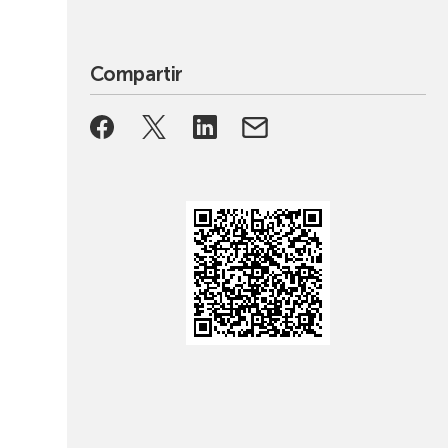
Compartir