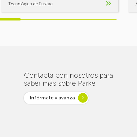
Tecnológico de Euskadi
Contacta con nosotros para
saber más sobre Parke
Infórmate y avanza