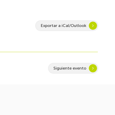
Exportar a iCal/Outlook
Siguiente evento