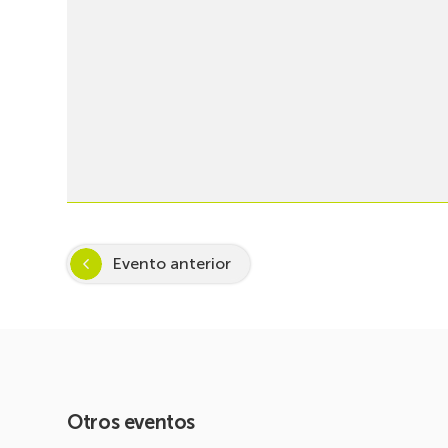
Evento anterior
Otros eventos