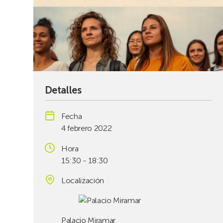
Detalles
Fecha
4 febrero 2022
Hora
15:30 - 18:30
Localización
Palacio Miramar