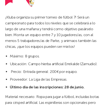
¡Kluba organiza su primer torneo de fútbol 7! Será un
campeonato para todos los niveles que se celebrará a lo
largo de una mañana y tendrá como objetivo pasárselo
bien. Monta un equipo entre 7 y 10 jugadores/as, con al
menos 5 trabajadores/as de Parke, y animaos también las
chicas, ¡que los equipos pueden ser mixtos!
Máximo: 8 grupos.
Ubicación: Campo hierba artificial Errekalde (Zamudio).
Precio: Entrada general: 200€ por equipo.
Proveedor: La Liga de las Empresas.
Último día de las inscripciones: 28 de junio.
Material necesario: Ropa para jugar a fútbol, incluidas botas
para césped artificial. Las espinilleras son opcionales pero