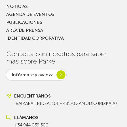
NOTICIAS
AGENDA DE EVENTOS
PUBLICACIONES
ÁREA DE PRENSA
IDENTIDAD CORPORATIVA
Contacta con nosotros para saber
más sobre Parke
Infórmate y avanza
ENCUÉNTRANOS
IBAIZABAL BIDEA, 101 - 48170 ZAMUDIO (BIZKAIA)
LLÁMANOS
+34 944 039 500