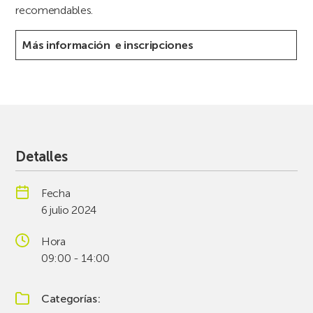
recomendables.
Más información
e inscripciones
Detalles
Fecha
6 julio 2024
Hora
09:00 - 14:00
Categorías