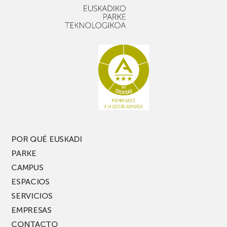
POR QUÉ EUSKADI
PARKE
CAMPUS
ESPACIOS
SERVICIOS
EMPRESAS
CONTACTO