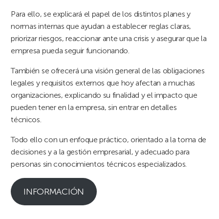
Para ello, se explicará el papel de los distintos planes y
normas internas que ayudan a establecer reglas claras,
priorizar riesgos, reaccionar ante una crisis y asegurar que la
empresa pueda seguir funcionando.
También se ofrecerá una visión general de las obligaciones
legales y requisitos externos que hoy afectan a muchas
organizaciones, explicando su finalidad y el impacto que
pueden tener en la empresa, sin entrar en detalles
técnicos.
Todo ello con un enfoque práctico, orientado a la toma de
decisiones y a la gestión empresarial, y adecuado para
personas sin conocimientos técnicos especializados.
INFORMACIÓN