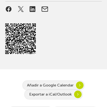
Añadir a Google Calendar
Exportar a iCal/Outlook