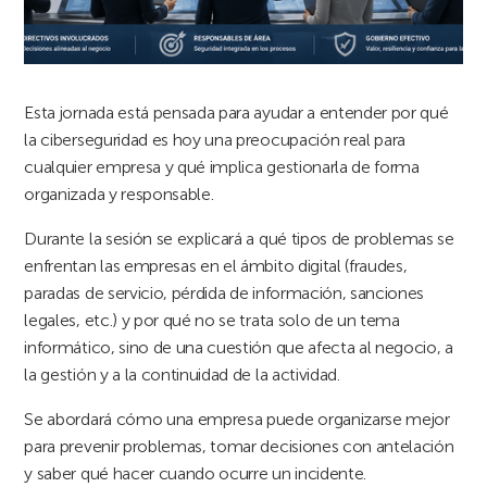
Esta jornada está pensada para ayudar a entender por qué
la ciberseguridad es hoy una preocupación real para
cualquier empresa y qué implica gestionarla de forma
organizada y responsable.
Durante la sesión se explicará a qué tipos de problemas se
enfrentan las empresas en el ámbito digital (fraudes,
paradas de servicio, pérdida de información, sanciones
legales, etc.) y por qué no se trata solo de un tema
informático, sino de una cuestión que afecta al negocio, a
la gestión y a la continuidad de la actividad.
Se abordará cómo una empresa puede organizarse mejor
para prevenir problemas, tomar decisiones con antelación
y saber qué hacer cuando ocurre un incidente.