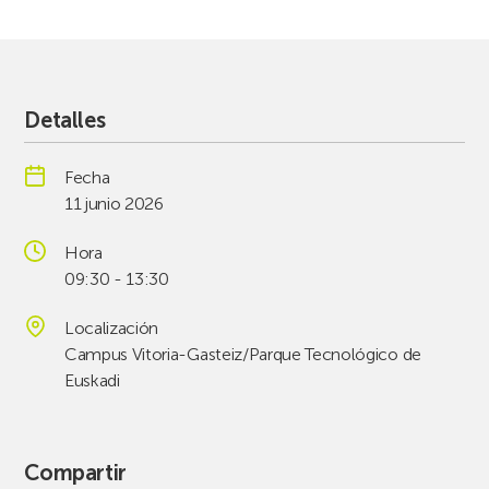
Detalles
Fecha
11 junio 2026
Hora
09:30 - 13:30
Localización
Campus Vitoria-Gasteiz/Parque Tecnológico de
Euskadi
Compartir