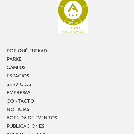
POR QUÉ EUSKADI
PARKE
CAMPUS
ESPACIOS
SERVICIOS
EMPRESAS
CONTACTO
NOTICIAS
AGENDA DE EVENTOS
PUBLICACIONES