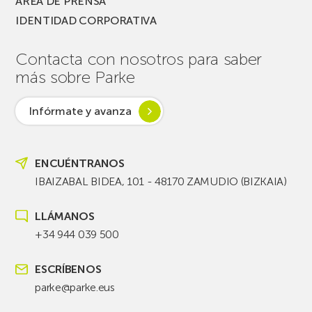
ÁREA DE PRENSA
IDENTIDAD CORPORATIVA
Contacta con nosotros para saber
más sobre Parke
Infórmate y avanza
ENCUÉNTRANOS
IBAIZABAL BIDEA, 101 - 48170 ZAMUDIO (BIZKAIA)
LLÁMANOS
+34 944 039 500
ESCRÍBENOS
parke@parke.eus