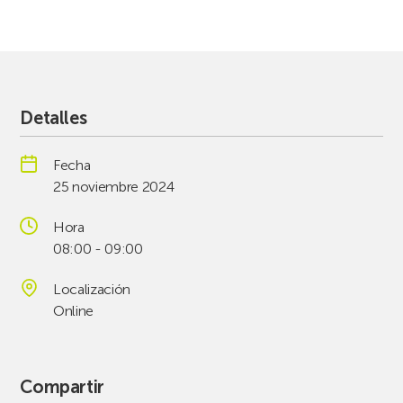
Detalles
Fecha
25 noviembre 2024
Hora
08:00 - 09:00
Localización
Online
Compartir