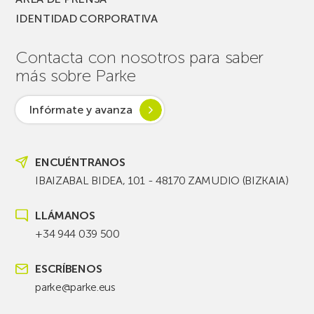
IDENTIDAD CORPORATIVA
Contacta con nosotros para saber
más sobre Parke
Infórmate y avanza
ENCUÉNTRANOS
IBAIZABAL BIDEA, 101 - 48170 ZAMUDIO (BIZKAIA)
LLÁMANOS
+34 944 039 500
ESCRÍBENOS
parke@parke.eus