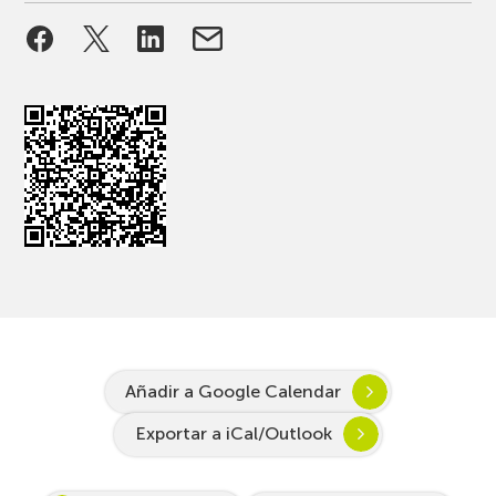
Añadir a Google Calendar
Exportar a iCal/Outlook