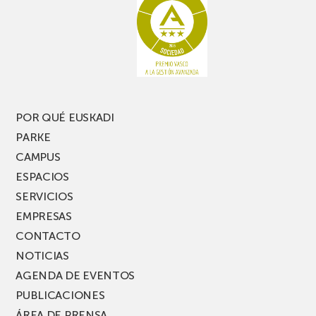
POR QUÉ EUSKADI
PARKE
CAMPUS
ESPACIOS
SERVICIOS
EMPRESAS
CONTACTO
NOTICIAS
AGENDA DE EVENTOS
PUBLICACIONES
ÁREA DE PRENSA