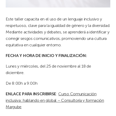
Este taller capacita en el uso de un lenguaje inclusivo y
respetuoso, clave para la igualdad de género y la diversidad.
Mediante actividades y debates, se aprenderá a identificar y
corregir sesgos comunicativos, promoviendo una cultura
equitativa en cualquier entorno.
FECHA Y HORA DE INICIO Y FINALIZACIÓN:
Lunes y miércoles, del 25 de noviembre al 18 de
diciembre.
De 8:00h a 9:00h
ENLACE PARA INSCRIBIRSE
:
Curso Comunicación
inclusiva: hablando en global – Consultoría y formación
Margube