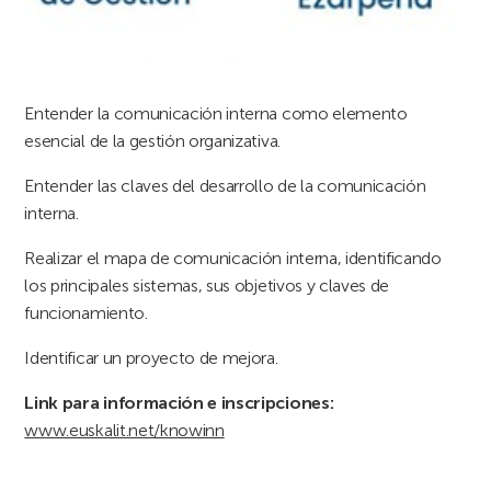
Entender la comunicación interna como elemento
esencial de la gestión organizativa.
Entender las claves del desarrollo de la comunicación
interna.
Realizar el mapa de comunicación interna, identificando
los principales sistemas, sus objetivos y claves de
funcionamiento.
Identificar un proyecto de mejora.
Link para información e inscripciones:
www.euskalit.net/knowinn