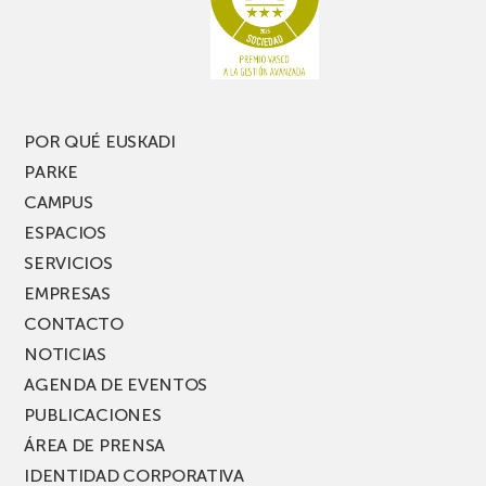
POR QUÉ EUSKADI
PARKE
CAMPUS
ESPACIOS
SERVICIOS
EMPRESAS
CONTACTO
NOTICIAS
AGENDA DE EVENTOS
PUBLICACIONES
ÁREA DE PRENSA
IDENTIDAD CORPORATIVA