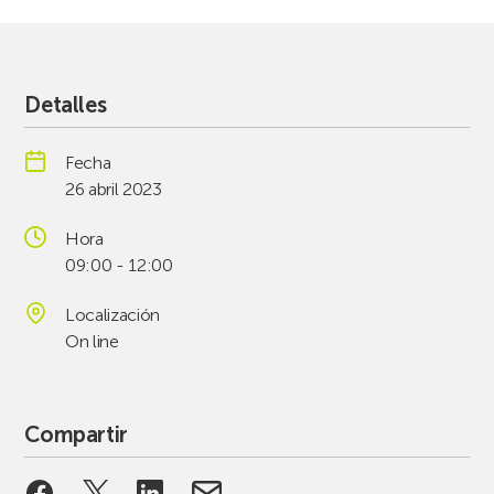
Detalles
Fecha
26 abril 2023
Hora
09:00 - 12:00
Localización
On line
Compartir