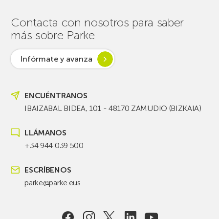
Contacta con nosotros para saber
más sobre Parke
Infórmate y avanza
ENCUÉNTRANOS
IBAIZABAL BIDEA, 101 - 48170 ZAMUDIO (BIZKAIA)
LLÁMANOS
+34 944 039 500
ESCRÍBENOS
parke@parke.eus