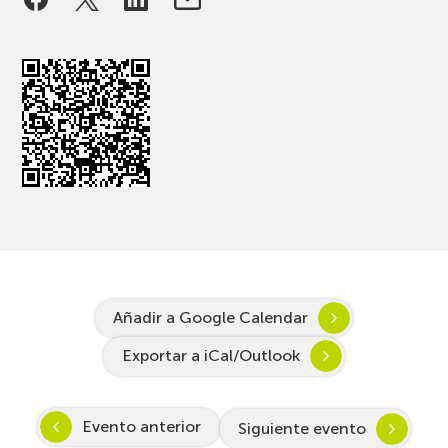
Añadir a Google Calendar
Exportar a iCal/Outlook
Evento anterior
Siguiente evento