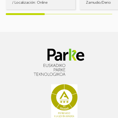
/ Localización: Online
Zamudio/Derio