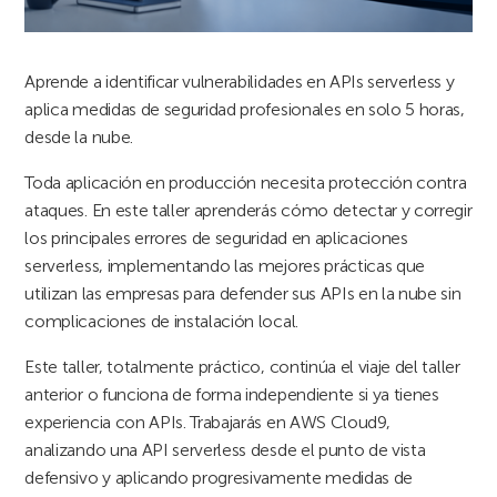
Aprende a identificar vulnerabilidades en APIs serverless y
aplica medidas de seguridad profesionales en solo 5 horas,
desde la nube.
Toda aplicación en producción necesita protección contra
ataques. En este taller aprenderás cómo detectar y corregir
los principales errores de seguridad en aplicaciones
serverless, implementando las mejores prácticas que
utilizan las empresas para defender sus APIs en la nube sin
complicaciones de instalación local.
Este taller, totalmente práctico, continúa el viaje del taller
anterior o funciona de forma independiente si ya tienes
experiencia con APIs. Trabajarás en AWS Cloud9,
analizando una API serverless desde el punto de vista
defensivo y aplicando progresivamente medidas de