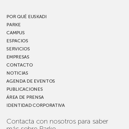
POR QUÉ EUSKADI
PARKE
CAMPUS
ESPACIOS
SERVICIOS
EMPRESAS
CONTACTO
NOTICIAS
AGENDA DE EVENTOS
PUBLICACIONES
ÁREA DE PRENSA
IDENTIDAD CORPORATIVA
Contacta con nosotros para saber
más sobre Parke