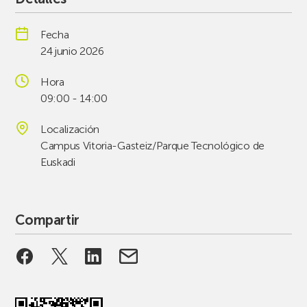
Fecha
24 junio 2026
Hora
09:00 - 14:00
Localización
Campus Vitoria-Gasteiz/Parque Tecnológico de
Euskadi
Compartir