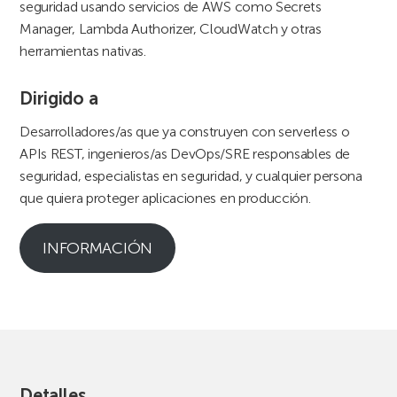
seguridad usando servicios de AWS como Secrets
Manager, Lambda Authorizer, CloudWatch y otras
herramientas nativas.
Dirigido a
Desarrolladores/as que ya construyen con serverless o
APIs REST, ingenieros/as DevOps/SRE responsables de
seguridad, especialistas en seguridad, y cualquier persona
que quiera proteger aplicaciones en producción.
INFORMACIÓN
Detalles