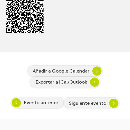
Añadir a Google Calendar
Exportar a iCal/Outlook
Evento anterior
Siguiente evento