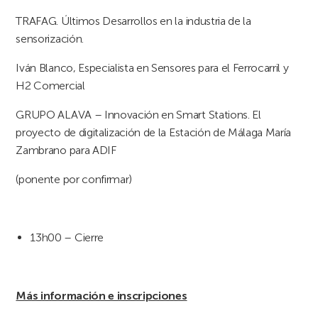
TRAFAG. Últimos Desarrollos en la industria de la
sensorización.
Iván Blanco, Especialista en Sensores para el Ferrocarril y
H2 Comercial
GRUPO ALAVA – Innovación en Smart Stations. El
proyecto de digitalización de la Estación de Málaga María
Zambrano para ADIF
(ponente por confirmar)
13h00 – Cierre
Más información e inscripciones