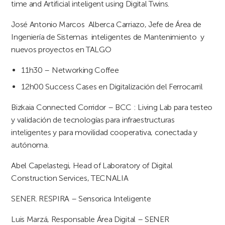
time and Artificial inteligent using Digital Twins.
José Antonio Marcos Alberca Carriazo, Jefe de Área de
Ingeniería de Sistemas inteligentes de Mantenimiento y
nuevos proyectos en TALGO
11h30 – Networking Coffee
12h00 Success Cases en Digitalización del Ferrocarril
Bizkaia Connected Corridor – BCC : Living Lab para testeo
y validación de tecnologías para infraestructuras
inteligentes y para movilidad cooperativa, conectada y
autónoma.
Abel Capelastegi, Head of Laboratory of Digital
Construction Services, TECNALIA
SENER. RESPIRA – Sensorica Inteligente
Luis Marzá, Responsable Área Digital – SENER