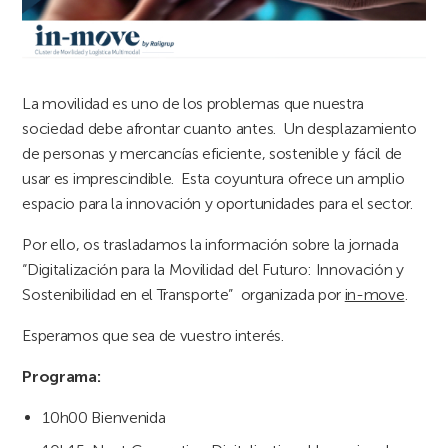
La movilidad es uno de los problemas que nuestra
sociedad debe afrontar cuanto antes. Un desplazamiento
de personas y mercancías eficiente, sostenible y fácil de
usar es imprescindible. Esta coyuntura ofrece un amplio
espacio para la innovación y oportunidades para el sector.
Por ello, os trasladamos la información sobre la jornada
“Digitalización para la Movilidad del Futuro: Innovación y
Sostenibilidad en el Transporte” organizada por
in-move
.
Esperamos que sea de vuestro interés.
Programa:
10h00 Bienvenida