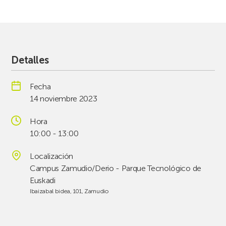
Detalles
Fecha
14 noviembre 2023
Hora
10:00 - 13:00
Localización
Campus Zamudio/Derio - Parque Tecnológico de
Euskadi
Ibaizabal bidea, 101, Zamudio