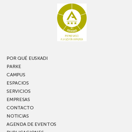
POR QUÉ EUSKADI
PARKE
CAMPUS
ESPACIOS
SERVICIOS
EMPRESAS
CONTACTO
NOTICIAS
AGENDA DE EVENTOS