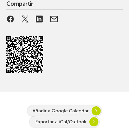
Compartir
Añadir a Google Calendar
Exportar a iCal/Outlook