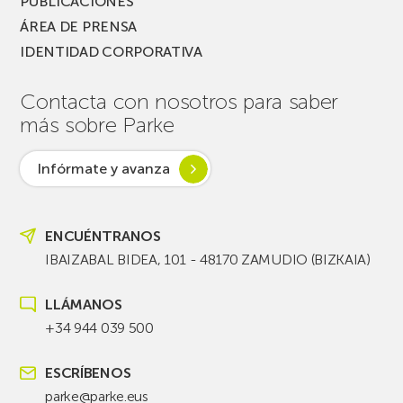
PUBLICACIONES
ÁREA DE PRENSA
IDENTIDAD CORPORATIVA
Contacta con nosotros para saber
más sobre Parke
Infórmate y avanza
ENCUÉNTRANOS
IBAIZABAL BIDEA, 101 - 48170 ZAMUDIO (BIZKAIA)
LLÁMANOS
+34 944 039 500
ESCRÍBENOS
parke@parke.eus