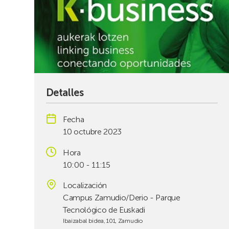
Detalles
Fecha
10 octubre 2023
Hora
10:00 - 11:15
Localización
Campus Zamudio/Derio - Parque
Tecnológico de Euskadi
Ibaizabal bidea, 101, Zamudio