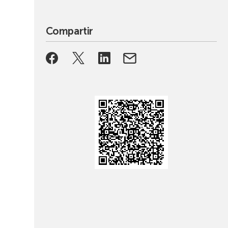
Compartir