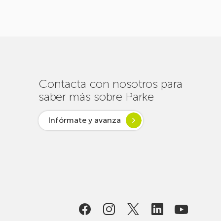
Contacta con nosotros para
saber más sobre Parke
Infórmate y avanza