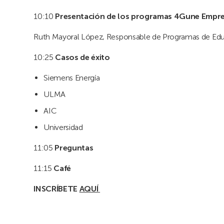
10:10
Presentación de los programas 4Gune Empre
Ruth Mayoral López, Responsable de Programas de Edu
10:25
Casos de éxito
Siemens Energía
ULMA
AIC
Universidad
11:05
Preguntas
11:15
Café
INSCRÍBETE
AQUÍ