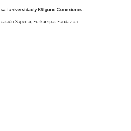
sa+universidad y KSIgune Conexiones.
cación Superior, Euskampus Fundazioa