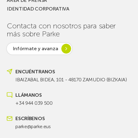
ÁREA DE PRENSA
IDENTIDAD CORPORATIVA
Contacta con nosotros para saber
más sobre Parke
Infórmate y avanza
ENCUÉNTRANOS
IBAIZABAL BIDEA, 101 - 48170 ZAMUDIO (BIZKAIA)
LLÁMANOS
+34 944 039 500
ESCRÍBENOS
parke@parke.eus