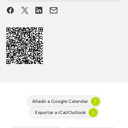
Añadir a Google Calendar
Exportar a iCal/Outlook