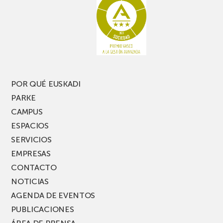
POR QUÉ EUSKADI
PARKE
CAMPUS
ESPACIOS
SERVICIOS
EMPRESAS
CONTACTO
NOTICIAS
AGENDA DE EVENTOS
PUBLICACIONES