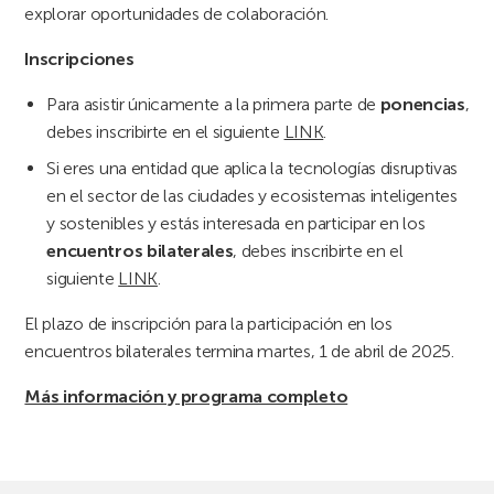
explorar oportunidades de colaboración.
Inscripciones
Para asistir únicamente a la primera parte de
ponencias
,
debes inscribirte en el siguiente
LINK
.
Si eres una entidad que aplica la tecnologías disruptivas
en el sector de las ciudades y ecosistemas inteligentes
y sostenibles y estás interesada en participar en los
encuentros bilaterales
, debes inscribirte en el
siguiente
LINK
.
El plazo de inscripción para la participación en los
encuentros bilaterales termina martes, 1 de abril de 2025.
Más información y programa completo