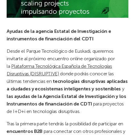
Ayudas de la agencia Estatal de Investigación e
instrumentos de financiación del CDTI
Desde el Parque Tecnológico de Euskadi, queremos
invitarte al próximo encuentro online organizado por
la
Plataforma Tecnológica Española de Tecnologías
Disruptivas (DISRUPTIVE)
donde podrás conocer las
últimas tendencias en
tecnologías disruptivas aplicadas
a ciudades y ecosistemas inteligentes y sostenibles
y
las ayudas de la Agencia Estatal de Investigación y los
Instrumentos de financiación de CDTI
para proyectos
de I+D+i en tecnologías disruptivas.
Tras la primera parte tendrás la posibilidad de participar en
encuentros B2B
para conectar con otros profesionales y