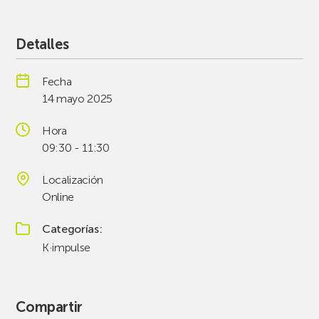
Detalles
Fecha
14 mayo 2025
Hora
09:30 - 11:30
Localización
Online
Categorías
K·impulse
Compartir