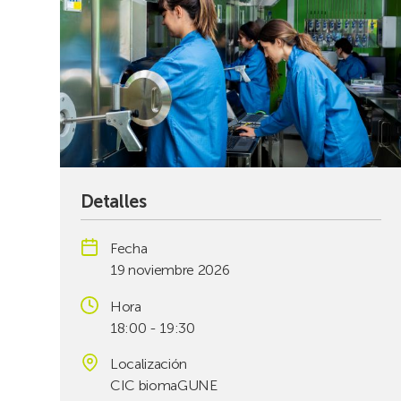
Detalles
Fecha
19 noviembre 2026
Hora
18:00 - 19:30
Localización
CIC biomaGUNE