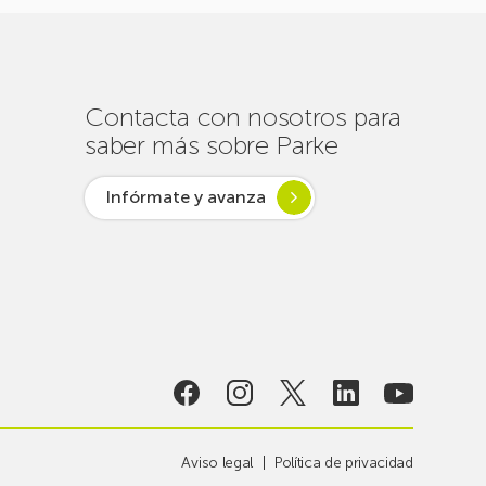
Contacta con nosotros para
saber más sobre Parke
Infórmate y avanza
Aviso legal
Política de privacidad