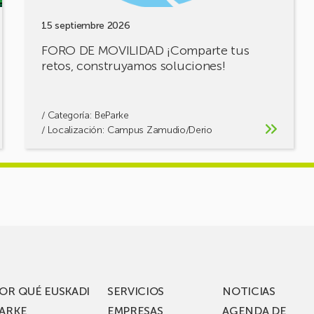
15 septiembre 2026
FORO DE MOVILIDAD ¡Comparte tus
retos, construyamos soluciones!
/ Categoría:
BeParke
/ Localización: Campus Zamudio/Derio
OR QUÉ EUSKADI
SERVICIOS
NOTICIAS
ARKE
EMPRESAS
AGENDA DE