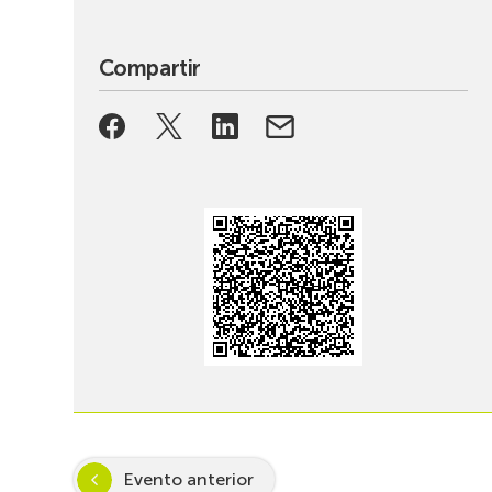
Compartir
Evento anterior