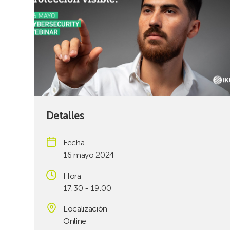
Detalles
Fecha
16 mayo 2024
Hora
17:30 - 19:00
Localización
Online