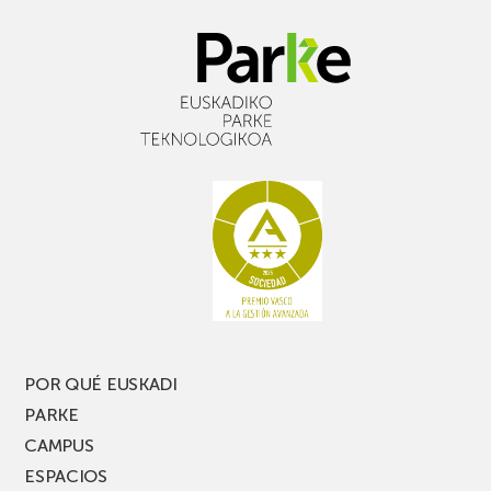
POR QUÉ EUSKADI
PARKE
CAMPUS
ESPACIOS