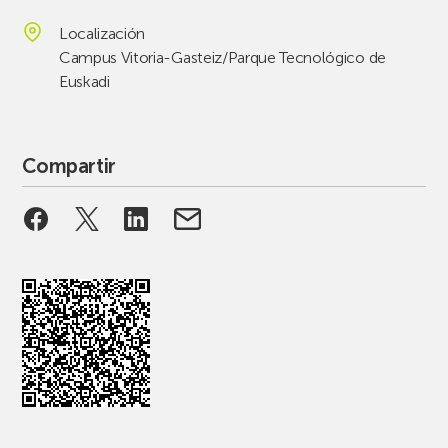
Localización
Campus Vitoria-Gasteiz/Parque Tecnológico de
Euskadi
Compartir