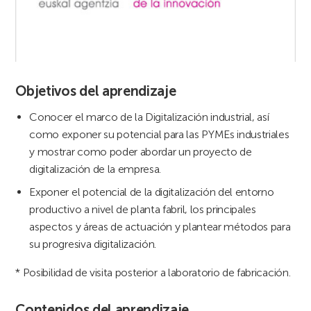
Objetivos del aprendizaje
Conocer el marco de la Digitalización industrial, así
como exponer su potencial para las PYMEs industriales
y mostrar como poder abordar un proyecto de
digitalización de la empresa.
Exponer el potencial de la digitalización del entorno
productivo a nivel de planta fabril, los principales
aspectos y áreas de actuación y plantear métodos para
su progresiva digitalización.
* Posibilidad de visita posterior a laboratorio de fabricación.
Contenidos del aprendizaje