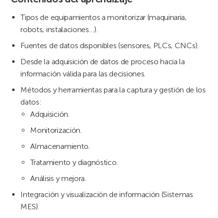
Tipos de equipamientos a monitorizar (maquinaria,
robots, instalaciones…).
Fuentes de datos disponibles (sensores, PLCs, CNCs).
Desde la adquisición de datos de proceso hacia la
información válida para las decisiones.
Métodos y herramientas para la captura y gestión de los
datos:
Adquisición.
Monitorización.
Almacenamiento.
Tratamiento y diagnóstico.
Análisis y mejora.
Integración y visualización de información (Sistemas
MES).