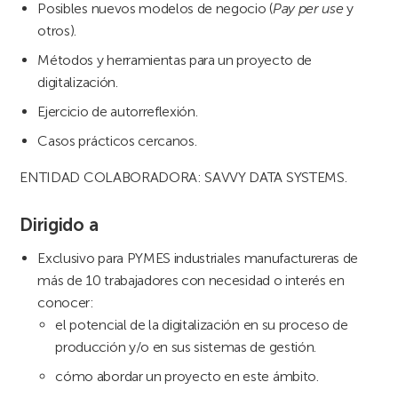
Posibles nuevos modelos de negocio (
Pay per use
y
otros).
Métodos y herramientas para un proyecto de
digitalización.
Ejercicio de autorreflexión.
Casos prácticos cercanos.
ENTIDAD COLABORADORA: SAVVY DATA SYSTEMS.
Dirigido a
Exclusivo para PYMES industriales manufactureras de
más de 10 trabajadores con necesidad o interés en
conocer:
el potencial de la digitalización en su proceso de
producción y/o en sus sistemas de gestión.
cómo abordar un proyecto en este ámbito.