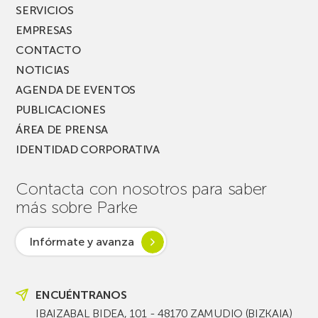
SERVICIOS
EMPRESAS
CONTACTO
NOTICIAS
AGENDA DE EVENTOS
PUBLICACIONES
ÁREA DE PRENSA
IDENTIDAD CORPORATIVA
Contacta con nosotros para saber
más sobre Parke
Infórmate y avanza
ENCUÉNTRANOS
IBAIZABAL BIDEA, 101 - 48170 ZAMUDIO (BIZKAIA)