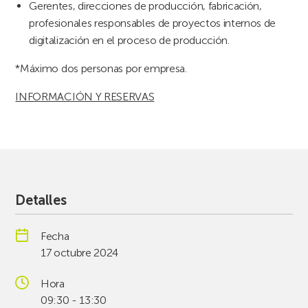
Gerentes, direcciones de producción, fabricación,
profesionales responsables de proyectos internos de
digitalización en el proceso de producción.
*Máximo dos personas por empresa.
INFORMACIÓN Y RESERVAS
Detalles
Fecha
17 octubre 2024
Hora
09:30 - 13:30